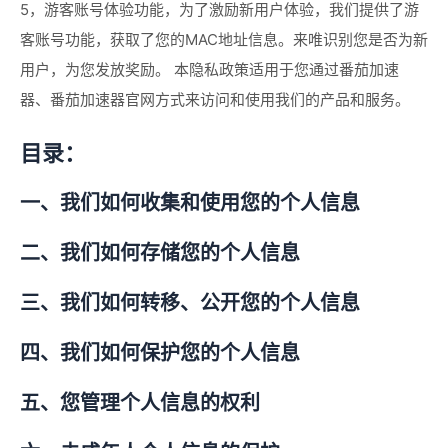
5，游客账号体验功能，为了激励新用户体验，我们提供了游
客账号功能，获取了您的MAC地址信息。来唯识别您是否为新
用户，为您发放奖励。 本隐私政策适用于您通过番茄加速
器、番茄加速器官网方式来访问和使用我们的产品和服务。
目录：
一、我们如何收集和使用您的个人信息
二、我们如何存储您的个人信息
三、我们如何转移、公开您的个人信息
四、我们如何保护您的个人信息
五、您管理个人信息的权利