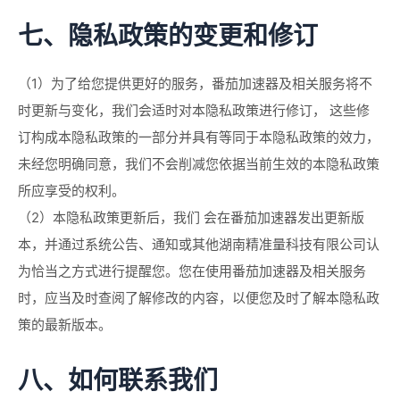
七、隐私政策的变更和修订
（1）为了给您提供更好的服务，番茄加速器及相关服务将不
时更新与变化，我们会适时对本隐私政策进行修订， 这些修
订构成本隐私政策的一部分并具有等同于本隐私政策的效力，
未经您明确同意，我们不会削减您依据当前生效的本隐私政策
所应享受的权利。
（2）本隐私政策更新后，我们 会在番茄加速器发出更新版
本，并通过系统公告、通知或其他湖南精准量科技有限公司认
为恰当之方式进行提醒您。您在使用番茄加速器及相关服务
时，应当及时查阅了解修改的内容，以便您及时了解本隐私政
策的最新版本。
八、如何联系我们