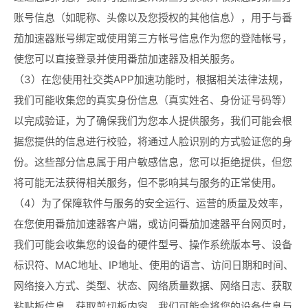
账号信息（如昵称、头像以及您授权的其他信息），用于与番
茄加速器账号绑定或使用第三方帐号信息作为您的登陆帐号，
使您可以直接登录并使用番茄加速器及相关服务。
（3）在您使用社交类APP加速功能时，根据相关法律法规，
我们可能收集您的真实身份信息（真实姓名、身份证号码等）
以完成验证，为了确保我们为您本人提供服务，我们可能会根
据您提供的信息进行校验，将通过人脸识别的方式验证您的身
份。这些部分信息属于用户敏感信息，您可以拒绝提供，但您
将可能无法获得相关服务，但不影响其与服务的正常使用。
（4）为了保障软件与服务的安全运行、运营的质量及效率，
在您使用番茄加速器客户端，或访问番茄加速器平台网页时，
我们可能会收集您的设备的硬件型号、操作系统版本号、设备
标识符、MAC地址、IP地址、使用的语言、访问日期和时间、
网络接入方式、类型、状态、网络质量数据、网络日志、获取
粘贴板信息、获取剪切板内容。我们可能会将您的设备信息与