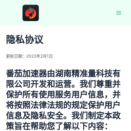
跳
至
Mai
内
容
Men
隐私协议
更新日期：2023年2月1日
番茄加速器由湖南精准量科技有
限公司开发和运营。我们尊重并
保护所有使用服务用户信息，并
将按照法律法规的规定保护用户
信息及隐私安全。我们制定本政
策旨在帮助您了解以下内容：