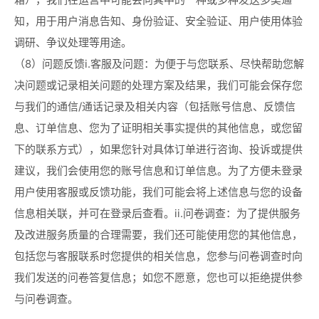
知，用于用户消息告知、身份验证、安全验证、用户使用体验
调研、争议处理等用途。
（8）问题反馈i.客服及问题：为便于与您联系、尽快帮助您解
决问题或记录相关问题的处理方案及结果，我们可能会保存您
与我们的通信/通话记录及相关内容（包括账号信息、反馈信
息、订单信息、您为了证明相关事实提供的其他信息，或您留
下的联系方式），如果您针对具体订单进行咨询、投诉或提供
建议，我们会使用您的账号信息和订单信息。为了方便未登录
用户使用客服或反馈功能，我们可能会将上述信息与您的设备
信息相关联，并可在登录后查看。ii.问卷调查：为了提供服务
及改进服务质量的合理需要，我们还可能使用您的其他信息，
包括您与客服联系时您提供的相关信息，您参与问卷调查时向
我们发送的问卷答复信息；如您不愿意，您也可以拒绝提供参
与问卷调查。