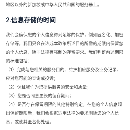
地区以外的新加坡或中华人民共和国的服务器上。
2.信息存储的时间
我们会确保您的个人信息得到足够的保护，例如匿名化、加密
存储等。我们只会在达成本政策所述目的所需的期限内保留您
的个人信息，除非法律有强制的存留要求。我们判断前述期限
的标准包括：
（1）完成与您相关的服务目的、维护相应服务及业务记录、
应对您可能的查询或投诉；
（2）保证我们为您提供服务的安全和质量；
（3）您是否同意更长的留存期间；
（4）是否存在保留期限的其他特别约定。在您的个人信息超
出保留期限后，我们会根据适用法律的要求删除您的个人信
息，或使其匿名化处理。