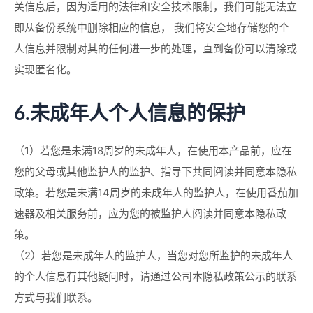
关信息后，因为适用的法律和安全技术限制，我们可能无法立
即从备份系统中删除相应的信息， 我们将安全地存储您的个
人信息并限制对其的任何进一步的处理，直到备份可以清除或
实现匿名化。
6.未成年人个人信息的保护
（1）若您是未满18周岁的未成年人，在使用本产品前，应在
您的父母或其他监护人的监护、指导下共同阅读并同意本隐私
政策。若您是未满14周岁的未成年人的监护人，在使用番茄加
速器及相关服务前，应为您的被监护人阅读并同意本隐私政
策。
（2）若您是未成年人的监护人，当您对您所监护的未成年人
的个人信息有其他疑问时，请通过公司本隐私政策公示的联系
方式与我们联系。