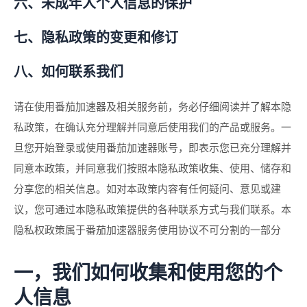
六、未成年人个人信息的保护
七、隐私政策的变更和修订
八、如何联系我们
请在使用番茄加速器及相关服务前，务必仔细阅读并了解本隐
私政策，在确认充分理解并同意后使用我们的产品或服务。一
旦您开始登录或使用番茄加速器账号，即表示您已充分理解并
同意本政策，并同意我们按照本隐私政策收集、使用、储存和
分享您的相关信息。如对本政策内容有任何疑问、意见或建
议，您可通过本隐私政策提供的各种联系方式与我们联系。本
隐私权政策属于番茄加速器服务使用协议不可分割的一部分
一，我们如何收集和使用您的个
人信息