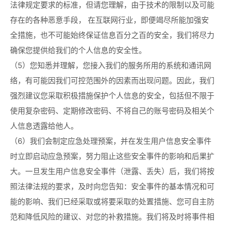
法律规定要求的标准，但请您理解，由于技术的限制以及可能
存在的各种恶意手段， 在互联网行业，即便竭尽所能加强安
全措施，也不可能始终保证信息百分之百的安全，我们将尽力
确保您提供给我们的个人信息的安全性。
（5）您知悉并理解，您接入我们的服务所用的系统和通讯网
络，有可能因我们可控范围外的因素而出现问题。因此，我们
强烈建议您采取积极措施保护个人信息的安全，包括但不限于
使用复杂密码、定期修改密码、不将自己的账号密码及相关个
人信息透露给他人。
（6）我们会制定应急处理预案，并在发生用户信息安全事件
时立即启动应急预案，努力阻止这些安全事件的影响和后果扩
大。一旦发生用户信息安全事件（泄露、丢失）后，我们将按
照法律法规的要求，及时向您告知：安全事件的基本情况和可
能的影响、我们已经采取或将要采取的处置措施、您可自主防
范和降低风险的建议、对您的补救措施。我们将及时将事件相