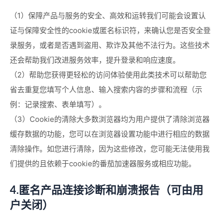
（1）保障产品与服务的安全、高效和运转我们可能会设置认
证与保障安全性的cookie或匿名标识符，来确认您是否安全登
录服务，或者是否遇到盗用、欺诈及其他不法行为。这些技术
还会帮助我们改进服务效率，提升登录和响应速度。
（2）帮助您获得更轻松的访问体验使用此类技术可以帮助您
省去重复您填写个人信息、输入搜索内容的步骤和流程（示
例：记录搜索、表单填写）。
（3）Cookie的清除大多数浏览器均为用户提供了清除浏览器
缓存数据的功能，您可以在浏览器设置功能中进行相应的数据
清除操作。如您进行清除，因为这些修改，您可能无法使用我
们提供的且依赖于cookie的番茄加速器服务或相应功能。
4.匿名产品连接诊断和崩溃报告（可由用
户关闭）