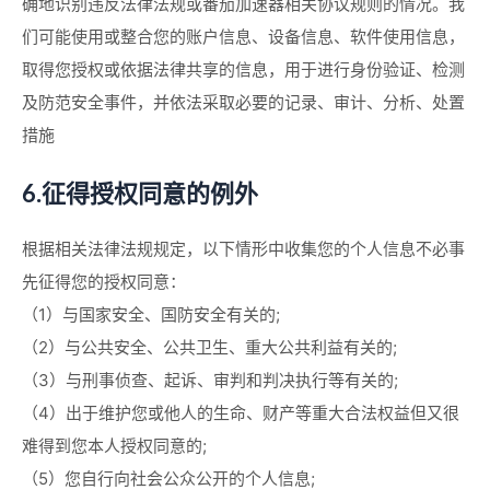
确地识别违反法律法规或番茄加速器相关协议规则的情况。我
们可能使用或整合您的账户信息、设备信息、软件使用信息，
取得您授权或依据法律共享的信息，用于进行身份验证、检测
及防范安全事件，并依法采取必要的记录、审计、分析、处置
措施
6.征得授权同意的例外
根据相关法律法规规定，以下情形中收集您的个人信息不必事
先征得您的授权同意：
（1）与国家安全、国防安全有关的;
（2）与公共安全、公共卫生、重大公共利益有关的;
（3）与刑事侦查、起诉、审判和判决执行等有关的;
（4）出于维护您或他人的生命、财产等重大合法权益但又很
难得到您本人授权同意的;
（5）您自行向社会公众公开的个人信息;