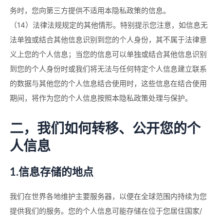
务时，您向第三方提供不适用本隐私政策的信息。
（14）法律法规规定的其他情形。特别提示您注意，如信息无
法单独或结合其他信息识别到您的个人身份，其不属于法律意
义上您的个人信息；当您的信息可以单独或结合其他信息识别
到您的个人身份时或我们将无法与任何特定个人信息建立联系
的数据与其他您的个人信息结合使用时，这些信息在结合使用
期间，将作为您的个人信息按照本隐私政策处理与保护。
二，我们如何转移、公开您的个
人信息
1.信息存储的地点
我们在世界各地维护主要服务器，以便在全球范围内持续为您
提供我们的服务。您的个人信息可能存储在位于您居住国家/