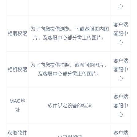
心
客户端
为了向您提供浏览、下载客服页内图
相册权限
客服中
片，及客服中心部分需上传图片。
心
客户端
为了向您提供拍照、截图问题图片，
相机权限
客服中
及客服中心部分需上传图片。
心
客户端
MAC地
软件绑定设备的标识
客服中
址
心
获取软件
客户端