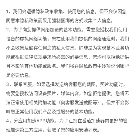
1，我们会遵循隐私政策收集、使用您的信息，但不会仅因您
同意本隐私政策而采用强制捆绑的方式收集个人信息。
2，为了向您提供网络加速的基本功能，需要您授权我们使用
设备的虚拟网络功能，您在使用我们提供的网络通道时，我们
不会收集及储存任何您的私人信息。除非是为实现基本业务功
能或根据法律法规要求所必需的必要信息，您均可以拒绝提供
且不影响其他功能或服务。我们将在隐私政策中逐项说明哪些
是必要信息。
3，联系客服，如果选择发送给客服您的截图，照片功能时，
需要您授权访问设备照片，媒体内容，如您拒绝提供，您将无
法正常使用相关附加功能（向客服发送截图等），但并不会影
响您正常使用我们产品及或服务的基本功能。
4，分应用加速APP功能，为了让您在番茄加速器内更好的管
理加速第三方应用，获取了您的应用安装列表。