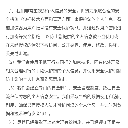
（1）我们非常重视您个人信息的安全，将努力采取合理的安
全措施（包括技术方面和管理方面）来保护您的个人信息。番
茄加速器为用户账号设有安全保护功能，并通过对用户密码进
行加密等安全措施， 以防止您提供的个人信息被不当使用或
在未经授权的情况下被访问、公开披露、使用、修改、损坏、
丢失或泄漏。
（2）我们会使用不低于行业同行的加密技术、匿名化处理及
相关合理可行的手段保护您的个人信息，并使用安全保护机制
防止您的个人信息遭到恶意攻击。
（3）我们会建立专门的安全部门、安全管理制度、数据安全
流程保障您的个人信息安全。我们采取严格的数据使用和访问
制度，确保只有授权人员才可访问您的个人信息，并适时对数
据和技术进行安全审计。
（4）尽管已经采取了上述合理有效措施，并已经遵守了相关