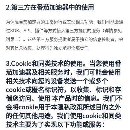
2.第三方在番茄加速器中的使用
为保障番茄加速器的正常运行或实现相关功能，我们可能会通
过SDK、API、插件等方式接入第三方提供的服务（详情参见
附录二）。这些第三方服务提供者属于独立的信息控制者，会
对其信息收集、处理行为独立承担全部责任。
3.Cookie和同类技术的使用。当您使用番
茄加速器及相关服务时，我们可能会使用
相关技术向您的设备发送一个或多个
cookie或匿名标识符，以收集、标识和存
储您访问、使用 本产品时的信息。我们不
会将cookie用于本隐私政策所述目的之外
的任何其他用途。我们使用cookie和同类
技术主要为了实现以下功能或服务：