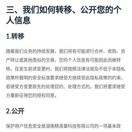
三、我们如何转移、公开您的个
人信息
1.转移
随着我们业务的持续发展，我们将有可能进行合并、收购、资
产转让或其他类似的交易，您的个人信息有可能因此而被转
移。在发生前述变更时，我们将按照法律法规及不低于本隐私
政策所载明的安全标准要求继受方继续受此隐私政策的约束，
若继受方变更原先的处理目的、处理方式的，我们将要求继受
方重新征得您的授权同意。
2.公开
保护用户信息安全是湖南精准量科技有限公司的一项基本政