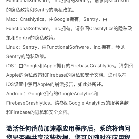
FunctionalSoftware，Inc.拥有的Sentry。请参阅Microsoft
的隐私政策和Sentry的隐私政策。
Mac：Crashlytics，由Google拥有，Sentry，由
FunctionalSoftware，Inc.拥有。请参阅Crashlytics的隐私政
策和Sentry的隐私政策。
Linux：Sentry，由FunctionalSoftware，Inc.拥有。参见
Sentry的隐私政策。
iOS：由Google和Apple拥有的FirebaseCrashlytics。请参阅
Apple的隐私政策和Firebase的隐私和安全文档。您可以在
iOS设置中禁用Apple的崩溃报告，如此处所述。
Android：Google拥有的GoogleAnalytics和
FirebaseCrashlytics。请参阅Google Analytics的服务条款
和Firebase的隐私和安全文档。
激活任何番茄加速器应用程序后，系统将询问
您是否要共享这些数据。您可以随时在应用程