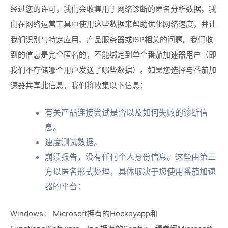
经过您的许可，我们会收集用于网络诊断的匿名分析数据。我
们在网络运营工具中使用这些数据来帮助优化网络速度，并让
我们识别与特定应用、产品服务器或ISP相关的问题。我们收
到的信息是完全匿名的，不能绑定到单个番茄加速器用户（即
我们不存储哪个用户发送了哪些数据）。如果您选择与番茄加
速器共享此信息，我们将收集以下信息：
有关产品连接尝试是否以及如何失败的诊断信
息。
速度测试数据。
崩溃报告，没有任何个人身份信息。这些由第三
方以匿名形式处理，具体取决于您使用番茄加速
器的平台：
Windows： Microsoft拥有的Hockeyapp和