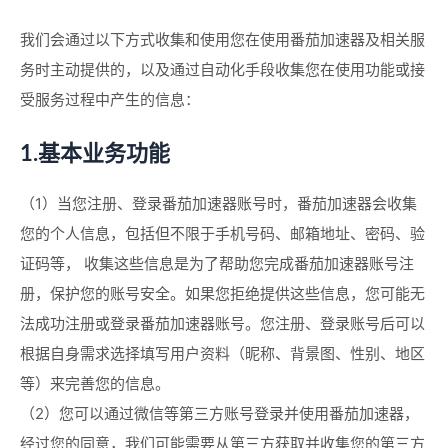
我们会通过以下方式收集和使用您在使用番茄加速器及相关服
务时主动提供的，以及通过自动化手段收集您在使用功能或接
受服务过程中产生的信息：
1.基本业务功能
（1）当您注册、登录番茄加速器账号时，番茄加速器会收集
您的个人信息，包括但不限于手机号码、邮箱地址、密码、验
证码等， 收集这些信息是为了帮助您完成番茄加速器账号注
册，保护您的账号安全。如果您拒绝提供这些信息，您可能无
法成功注册或登录番茄加速器账号。您注册、登录账号后可以
根据自身需求选择填写用户资料（昵称、背景图、性别、地区
等）来完善您的信息。
（2）您可以通过微信等第三方账号登录并使用番茄加速器，
经过您的同意，我们可能需要从第三方获取并收集您的第三方