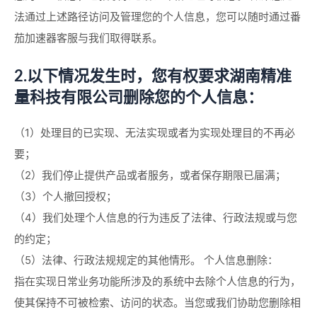
法通过上述路径访问及管理您的个人信息，您可以随时通过番
茄加速器客服与我们取得联系。
2.以下情况发生时，您有权要求湖南精准
量科技有限公司删除您的个人信息：
（1）处理目的已实现、无法实现或者为实现处理目的不再必
要；
（2）我们停止提供产品或者服务，或者保存期限已届满；
（3）个人撤回授权；
（4）我们处理个人信息的行为违反了法律、行政法规或与您
的约定；
（5）法律、行政法规规定的其他情形。 个人信息删除：
指在实现日常业务功能所涉及的系统中去除个人信息的行为，
使其保持不可被检索、访问的状态。当您或我们协助您删除相