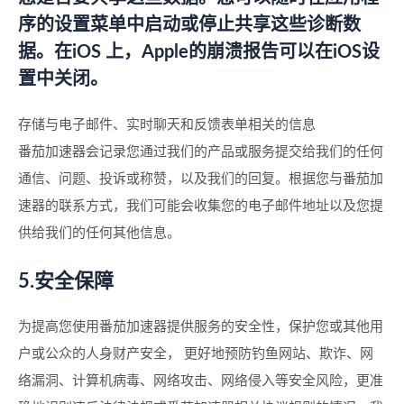
序的设置菜单中启动或停止共享这些诊断数
据。在iOS 上，Apple的崩溃报告可以在iOS设
置中关闭。
存储与电子邮件、实时聊天和反馈表单相关的信息
番茄加速器会记录您通过我们的产品或服务提交给我们的任何
通信、问题、投诉或称赞，以及我们的回复。根据您与番茄加
速器的联系方式，我们可能会收集您的电子邮件地址以及您提
供给我们的任何其他信息。
5.安全保障
为提高您使用番茄加速器提供服务的安全性，保护您或其他用
户或公众的人身财产安全， 更好地预防钓鱼网站、欺诈、网
络漏洞、计算机病毒、网络攻击、网络侵入等安全风险，更准