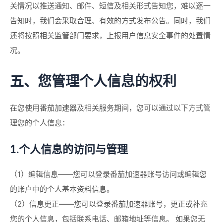
关情况以推送通知、邮件、短信及相关形式告知您，难以逐一
告知时，我们会采取合理、有效的方式发布公告。同时，我们
还将按照相关监管部门要求，上报用户信息安全事件的处置情
况。
五、您管理个人信息的权利
在您使用番茄加速器及相关服务期间，您可以通过以下方式管
理您的个人信息：
1.个人信息的访问与管理
（1）编辑信息——您可以登录番茄加速器账号访问或编辑您
的账户中的个人基本资料信息。
（2）信息更正——您可以登录番茄加速器账号，更正或补充
您的个人信息，包括联系电话、邮箱地址等信息。 如果您无