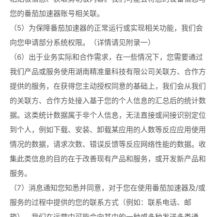
您的番茄加速器账号相关联。
（5）为保障番茄加速器的正常运行或实现相关功能，我们会
向您申请部分系统权限。（详情请见附录一）
（6）出于业务实际和合作需求，在一些情况下，您需要通过
我们产品或服务使用湖南精准量科技有限公司关联方、合作方
提供的服务，在获得您主动授权同意的基础上，我们会从我们
的关联方、合作方处接入基于您的个人信息的汇总后的统计数
据。这类统计数据属于非个人信息，无法直接或间接识别定位
到个人，例如下载、安装、卸载某应用的人数等反应应用使用
情况的数据，请求次数、错误反馈等反应网络性能的数据。收
集此类信息的目的在于改善现有产品和服务，或开发新产品和
服务。
（7）消息通知您知悉并同意，对于您在使用番茄加速器及/或
服务的过程中提供的您的联系方式（例如：联系电话、邮
箱），我们在运营中可能会向其中的一种或多种发送多类通