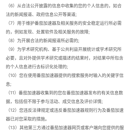
（6）从合法公开披露的信息中收集的您的个人信息的，如合
法的新闻报道、政府信息公开等渠道;
（7）用于维护番茄加速器及相关服务的安全稳定运行所必需
的，例如发现、处置软件及相关服务的故障;
（8）为开展合法的新闻报道所必需的;
（9）为学术研究机构、基于公共利益开展统计或学术研究所
必要，且对外提供学术研究或描述的结果时，对结果中所包含
的个人信息进行去标识化处理的;
（10）您在使用番茄加速器提供的搜索服务时输入的关键字信
息;
（11）番茄加速器收集到的您在番茄加速器发布的有关信息数
据，包括但不限于参与活动、成交信息及评价详情;
（12）您违反法律规定或违反番茄加速器规则行为及番茄加速
器已对您采取的措施。
（13）其他第三方通过番茄加速器网页或客户端向您提供的服