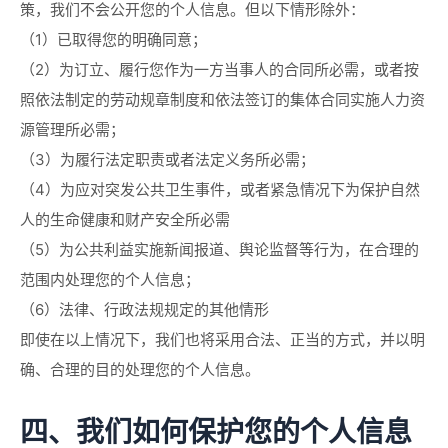
策，我们不会公开您的个人信息。但以下情形除外：
（1）已取得您的明确同意；
（2）为订立、履行您作为一方当事人的合同所必需，或者按
照依法制定的劳动规章制度和依法签订的集体合同实施人力资
源管理所必需；
（3）为履行法定职责或者法定义务所必需；
（4）为应对突发公共卫生事件，或者紧急情况下为保护自然
人的生命健康和财产安全所必需
（5）为公共利益实施新闻报道、舆论监督等行为，在合理的
范围内处理您的个人信息；
（6）法律、行政法规规定的其他情形
即使在以上情况下，我们也将采用合法、正当的方式，并以明
确、合理的目的处理您的个人信息。
四、我们如何保护您的个人信息