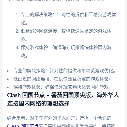
专业的解决策略：针对性的提供和平精英游戏优
化。
低延迟的网络连接：提供快速且稳定的游戏体
验。
保持游戏体验：确保海外玩家畅快体验国内游
戏。
专业的解决策略：针对性的提供和平精英游戏优化。
低延迟的网络连接：提供快速且稳定的游戏体验。
保持游戏体验：确保海外玩家畅快体验国内游戏。
Clash 回国节点 – 番茄回国顶尖版，海外华人
连接国内网络的理想选择
综合来看，对于在海外的华人而言，选择一个合适的
Clash 回国节点
来连接国内网络是非常重要的。番茄回