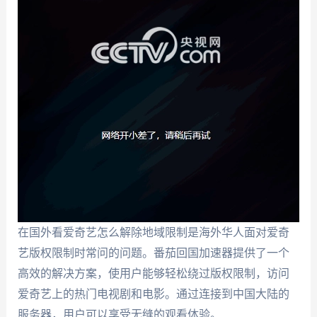
在国外看爱奇艺怎么解除地域限制是海外华人面对爱奇
艺版权限制时常问的问题。番茄回国加速器提供了一个
高效的解决方案，使用户能够轻松绕过版权限制，访问
爱奇艺上的热门电视剧和电影。通过连接到中国大陆的
服务器，用户可以享受无缝的观看体验。