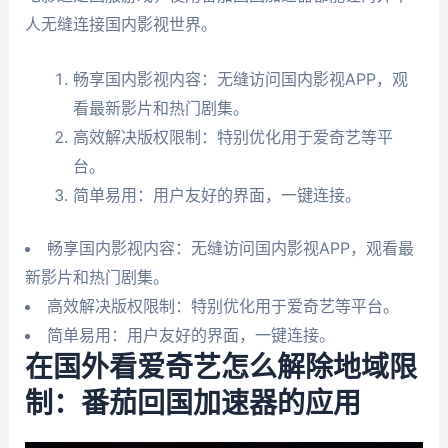
人无缝连接国内影视世界。
畅享国内影视内容：无缝访问国内影视APP，观
看最新影片和热门剧集。
高效解决版权限制：特别优化用于爱奇艺等平
台。
简单易用：用户友好的界面，一键连接。
畅享国内影视内容：无缝访问国内影视APP，观看最
新影片和热门剧集。
高效解决版权限制：特别优化用于爱奇艺等平台。
简单易用：用户友好的界面，一键连接。
在国外看爱奇艺怎么解除地域限
制：番茄回国加速器的应用