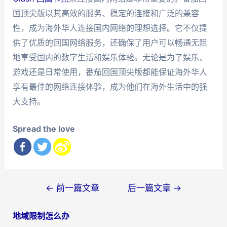
国顶尖版以其高效的服务、稳定的连接和广泛的兼容
性，成为海外华人连接国内网络的理想选择。它不仅提
供了优质的回国网络服务，还确保了用户可以畅通无阻
地享受国内的数字生活和娱乐体验。无论是为了娱乐、
游戏还是日常使用，番茄回国顶尖版都能保证海外华人
享有最佳的网络连接体验，成为他们在海外生活中的强
大支持。
Spread the love
文
←
前一篇文章
后一篇文章
→
章
地域限制怎么办
导