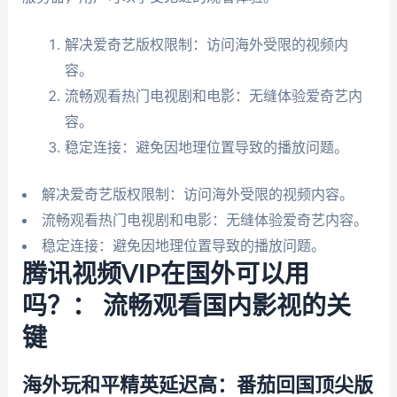
解决爱奇艺版权限制：访问海外受限的视频内
容。
流畅观看热门电视剧和电影：无缝体验爱奇艺内
容。
稳定连接：避免因地理位置导致的播放问题。
解决爱奇艺版权限制：访问海外受限的视频内容。
流畅观看热门电视剧和电影：无缝体验爱奇艺内容。
稳定连接：避免因地理位置导致的播放问题。
腾讯视频VIP在国外可以用
吗？： 流畅观看国内影视的关
键
海外玩和平精英延迟高：番茄回国顶尖版