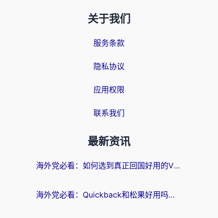
关于我们
服务条款
隐私协议
应用权限
联系我们
最新资讯
海外党必看：如何选到真正回国好用的VPN？实测+避坑指南
海外党必看：Quickback和松果好用吗？3步教你选对回国加速器无缝刷国内资源