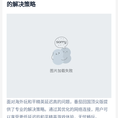
的解决策略
面对海外玩和平精英延迟高的问题，番茄回国顶尖版提
供了专业的解决策略。通过其优化的网络连接，用户可
以享受更低延迟的和平精英游戏体验，无忧畅玩。