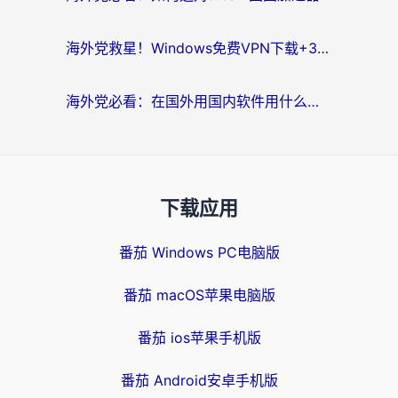
海外党救星！Windows免费VPN下载+3步搞定国内资源无缝访问
海外党必看：在国外用国内软件用什么加速器好？解决追剧游戏办公的终极指南
下载应用
番茄 Windows PC电脑版
番茄 macOS苹果电脑版
番茄 ios苹果手机版
番茄 Android安卓手机版