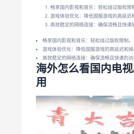
畅享国内影视和音乐：轻松绕过版权限
游戏体验优化：降低国服游戏的高延迟
高效稳定的网络连接：确保流畅且快速
畅享国内影视和音乐：轻松绕过版权限制。
游戏体验优化：降低国服游戏的高延迟和掉
高效稳定的网络连接：确保流畅且快速的访
海外怎么看国内电视
用