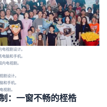
内电视剧设计。
括电脑和手机。
国内电视剧。
视剧设计。
脑和手机。
电视剧。
制：一窗不畅的桎梏