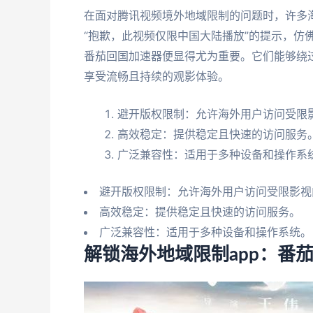
在面对腾讯视频境外地域限制的问题时，许多
“抱歉，此视频仅限中国大陆播放”的提示，仿
番茄回国加速器便显得尤为重要。它们能够绕
享受流畅且持续的观影体验。
避开版权限制：允许海外用户访问受限
高效稳定：提供稳定且快速的访问服务
广泛兼容性：适用于多种设备和操作系
避开版权限制：允许海外用户访问受限影视
高效稳定：提供稳定且快速的访问服务。
广泛兼容性：适用于多种设备和操作系统。
解锁海外地域限制app：番