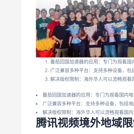
番茄回国加速器的应用：专门为观看国
广泛兼容多种平台：支持多种设备，包
解决版权限制：海外华人可以流畅观看
番茄回国加速器的应用：专门为观看国内电
广泛兼容多种平台：支持多种设备，包括电
解决版权限制：海外华人可以流畅观看国内
腾讯视频境外地域限