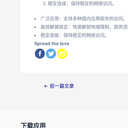
稳定连接：保持稳定的网络访问。
广泛应用：支持多种国内应用程序的访问。
高效解锳锁定：快速解锁地域限制，提供流
稳定连接：保持稳定的网络访问。
Spread the love
文
←
前一篇文章
章
导
航
下载应用