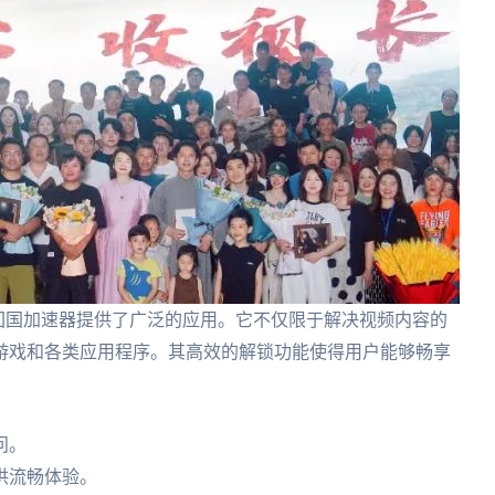
回国加速器提供了广泛的应用。它不仅限于解决视频内容的
游戏和各类应用程序。其高效的解锁功能使得用户能够畅享
问。
供流畅体验。