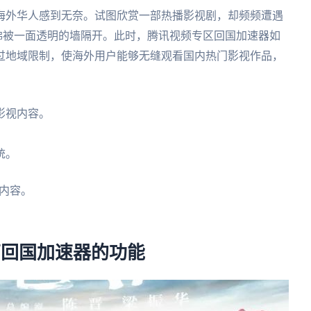
海外华人感到无奈。试图欣赏一部热播影视剧，却频频遭遇
佛被一面透明的墙隔开。此时，腾讯视频专区回国加速器如
过地域限制，使海外用户能够无缝观看国内热门影视作品，
影视内容。
。
统。
内容。
茄回国加速器的功能