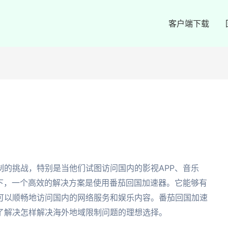
客户端下载
制的挑战，特别是当他们试图访问国内的影视APP、音乐
况下，一个高效的解决方案是使用番茄回国加速器。它能够有
可以顺畅地访问国内的网络服务和娱乐内容。番茄回国加速
了解决怎样解决海外地域限制问题的理想选择。