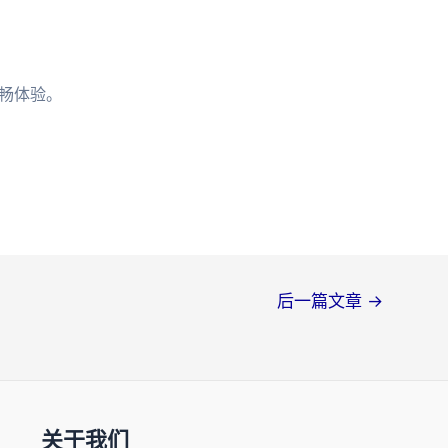
畅体验。
后一篇文章
→
关于我们