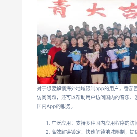
对于想要解锁海外地域限制app的用户，番茄
访问问题，还可以帮助用户访问国内的音乐、
国内App的服务。
广泛应用：支持多种国内应用程序的访
高效解锳锁定：快速解锁地域限制，提