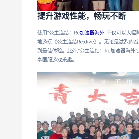
提升游戏性能，畅玩不断
使用"公主连结：Re
加速器海外
"不仅可以大幅
地游玩《公主连结Re:dive》。无论是激烈
到最佳体验。此外,"公主连结：Re加速器海外
享国服游戏乐趣。