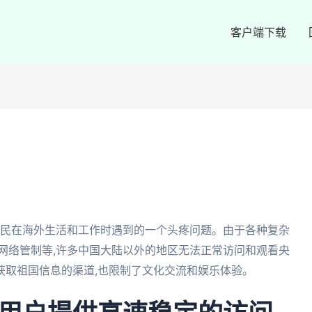
客户端下载
公民在海外生活和工作时遇到的一个头疼问题。由于各种复杂
网络管制等,许多中国大陆以外的地区无法正常访问和观看央
获取祖国信息的渠道,也限制了文化交流和娱乐体验。