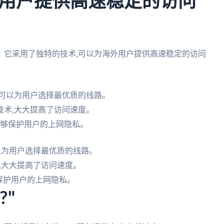
用户提供高速稳定的访问
。它采用了独特的技术,可以为海外用户提供高速稳定的访问
,可以为用户选择最优质的线路。
技术,大大提高了访问速度。
能够保护用户的上网隐私。
以为用户选择最优质的线路。
,大大提高了访问速度。
保护用户的上网隐私。
?"