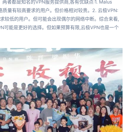
两者都是知名的VPN服务提供商,各有优缺点:1. Malus
网络质量有较高要求的用户。但价格相对较贵。2. 云极VPN:
要求较低的用户。但可能会出现偶尔的网络中断。综合来看,
VPN可能是更好的选择。但如果预算有限,云极VPN也是一个