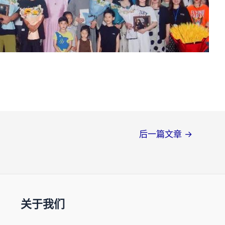
后一篇文章
→
关于我们