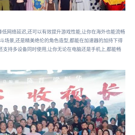
降低网络延迟,还可以有效提升游戏性能,让你在海外也能流畅
的战斗场景,还是精美绝伦的角色造型,都能在加速器的加持下得
"还支持多设备同时使用,让你无论在电脑还是手机上,都能畅