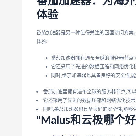
番茄加速器：为海外
体验
番茄加速器是另一种值得关注的回国访问方案
体验:
番茄加速器拥有遍布全球的服务器节点
它还采用了先进的数据压缩和网络优化
同时,番茄加速器也具备良好的安全性,
番茄加速器拥有遍布全球的服务器节点,可
它还采用了先进的数据压缩和网络优化技术
同时,番茄加速器也具备良好的安全性,能够
"Malus和云极哪个好