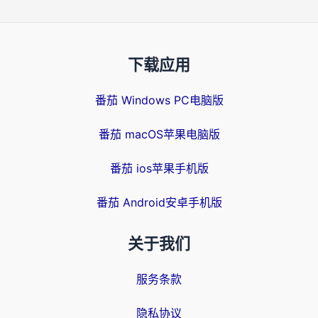
下载应用
番茄 Windows PC电脑版
番茄 macOS苹果电脑版
番茄 ios苹果手机版
番茄 Android安卓手机版
关于我们
服务条款
隐私协议