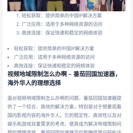
轻松获取：提供简单的中国IP解决方案
广泛应用：适用于多种网络资源的访问
高效连接：保证快速和稳定的网络体验
轻松获取：提供简单的中国IP解决方案
广泛应用：适用于多种网络资源的访问
高效连接：保证快速和稳定的网络体验
视频地域限制怎么办啊 – 番茄回国加速器，
海外华人的理想选择
面对视频地域限制怎么办啊的问题，番茄回国加速器提
供了一个综合、高效的解决方案，特别是对于想要观看
国内影视内容的海外华人。它的稳定性、高效性以及对
娱乐和游戏双重需求的考虑，使其成为解决地域限制问
题的理想选择。番茄回国加速器不仅能确保用户轻松访