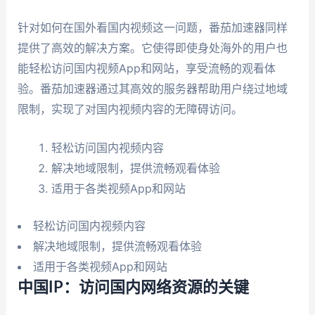
针对如何在国外看国内视频这一问题，番茄加速器同样
提供了高效的解决方案。它使得即使身处海外的用户也
能轻松访问国内视频App和网站，享受流畅的观看体
验。番茄加速器通过其高效的服务器帮助用户绕过地域
限制，实现了对国内视频内容的无障碍访问。
轻松访问国内视频内容
解决地域限制，提供流畅观看体验
适用于各类视频App和网站
轻松访问国内视频内容
解决地域限制，提供流畅观看体验
适用于各类视频App和网站
中国IP：访问国内网络资源的关键