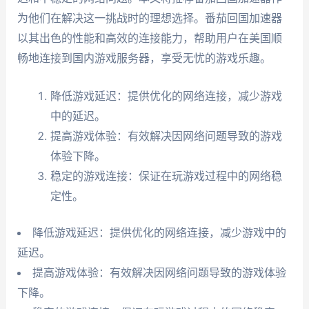
为他们在解决这一挑战时的理想选择。番茄回国加速器
以其出色的性能和高效的连接能力，帮助用户在美国顺
畅地连接到国内游戏服务器，享受无忧的游戏乐趣。
降低游戏延迟：提供优化的网络连接，减少游戏
中的延迟。
提高游戏体验：有效解决因网络问题导致的游戏
体验下降。
稳定的游戏连接：保证在玩游戏过程中的网络稳
定性。
降低游戏延迟：提供优化的网络连接，减少游戏中的
延迟。
提高游戏体验：有效解决因网络问题导致的游戏体验
下降。