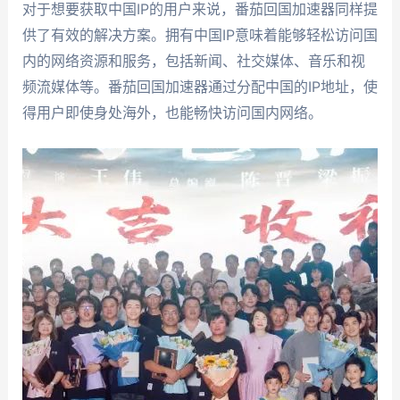
对于想要获取中国IP的用户来说，番茄回国加速器同样提
供了有效的解决方案。拥有中国IP意味着能够轻松访问国
内的网络资源和服务，包括新闻、社交媒体、音乐和视
频流媒体等。番茄回国加速器通过分配中国的IP地址，使
得用户即使身处海外，也能畅快访问国内网络。