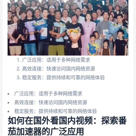
广泛应用：适用于多种网络需求
高效连接：快速访问国内网络资源
稳定服务：提供持续和可靠的网络体验
广泛应用：适用于多种网络需求
高效连接：快速访问国内网络资源
稳定服务：提供持续和可靠的网络体验
如何在国外看国内视频：探索番
茄加速器的广泛应用