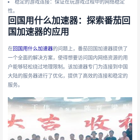
稳定的游戏连接：保证在玩游戏过程中的网络稳定
性。
回国用什么加速器：探索番茄回
国加速器的应用
在
回国用什么加速器
的问题上，番茄回国加速器提供了
一个全面的解决方案，使得想要访问国内网络资源的用
户能够轻松绕过地理限制。该加速器专门为连接到中国
大陆的服务器进行了优化，提供了高效的连接和稳定的
服务。