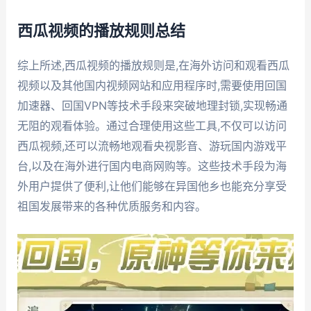
西瓜视频的播放规则总结
综上所述,西瓜视频的播放规则是,在海外访问和观看西瓜
视频以及其他国内视频网站和应用程序时,需要使用回国
加速器、回国VPN等技术手段来突破地理封锁,实现畅通
无阻的观看体验。通过合理使用这些工具,不仅可以访问
西瓜视频,还可以流畅地观看央视影音、游玩国内游戏平
台,以及在海外进行国内电商网购等。这些技术手段为海
外用户提供了便利,让他们能够在异国他乡也能充分享受
祖国发展带来的各种优质服务和内容。