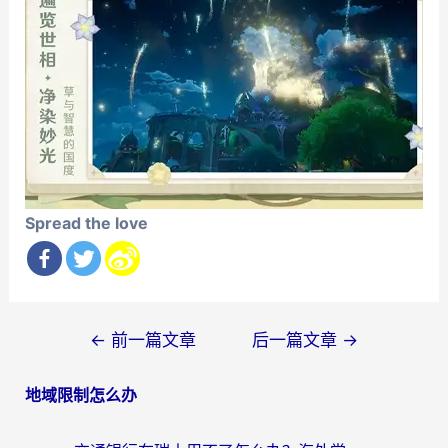
Spread the love
文
←
前一篇文章
后一篇文章
→
章
地域限制怎么办
导
航