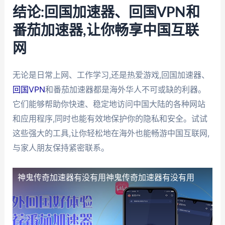
结论:回国加速器、回国VPN和
番茄加速器,让你畅享中国互联
网
无论是日常上网、工作学习,还是热爱游戏,回国加速器、
回国VPN
和番茄加速器都是海外华人不可或缺的利器。
它们能够帮助你快速、稳定地访问中国大陆的各种网站
和应用程序,同时也能有效地保护你的隐私和安全。试试
这些强大的工具,让你轻松地在海外也能畅游中国互联网,
与家人朋友保持紧密联系。
神鬼传奇加速器有没有用
神鬼传奇加速器有没有用