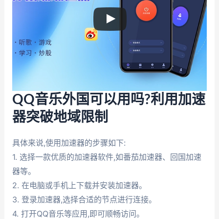
QQ音乐外国可以用吗?利用加速
器突破地域限制
具体来说,使用加速器的步骤如下:
1. 选择一款优质的加速器软件,如番茄加速器、回国加速
器等。
2. 在电脑或手机上下载并安装加速器。
3. 登录加速器,选择合适的节点进行连接。
4. 打开QQ音乐等应用,即可顺畅访问。