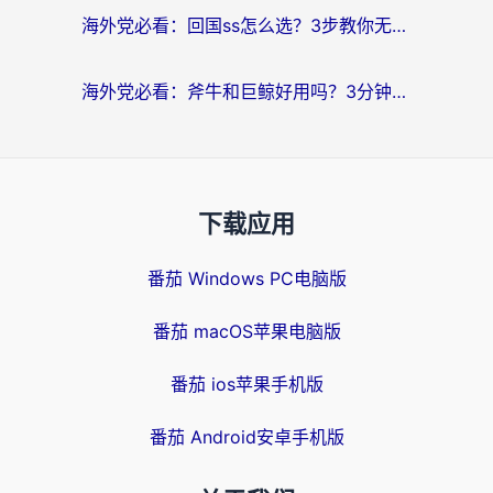
海外党必看：回国ss怎么选？3步教你无缝刷国内剧玩国服
海外党必看：斧牛和巨鲸好用吗？3分钟选对回国加速器，无缝刷国内剧玩游戏
下载应用
番茄 Windows PC电脑版
番茄 macOS苹果电脑版
番茄 ios苹果手机版
番茄 Android安卓手机版