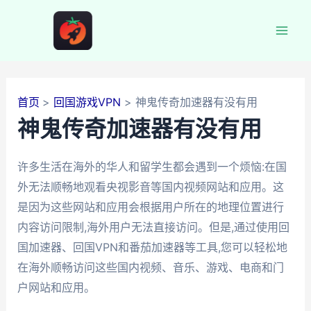
跳
至
Mai
内
容
Men
首页
回国游戏VPN
神鬼传奇加速器有没有用
神鬼传奇加速器有没有用
许多生活在海外的华人和留学生都会遇到一个烦恼:在国
外无法顺畅地观看央视影音等国内视频网站和应用。这
是因为这些网站和应用会根据用户所在的地理位置进行
内容访问限制,海外用户无法直接访问。但是,通过使用回
国加速器、回国VPN和番茄加速器等工具,您可以轻松地
在海外顺畅访问这些国内视频、音乐、游戏、电商和门
户网站和应用。