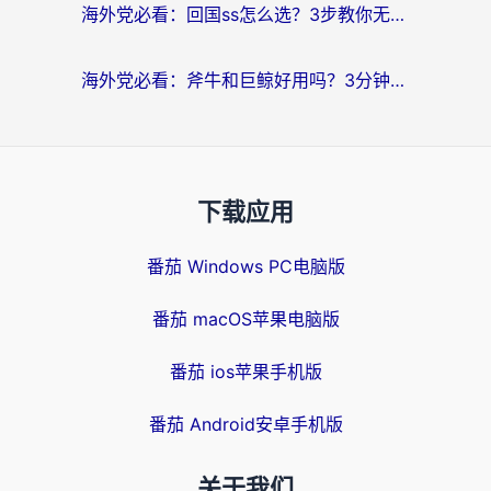
海外党必看：回国ss怎么选？3步教你无缝刷国内剧玩国服
海外党必看：斧牛和巨鲸好用吗？3分钟选对回国加速器，无缝刷国内剧玩游戏
下载应用
番茄 Windows PC电脑版
番茄 macOS苹果电脑版
番茄 ios苹果手机版
番茄 Android安卓手机版
关于我们