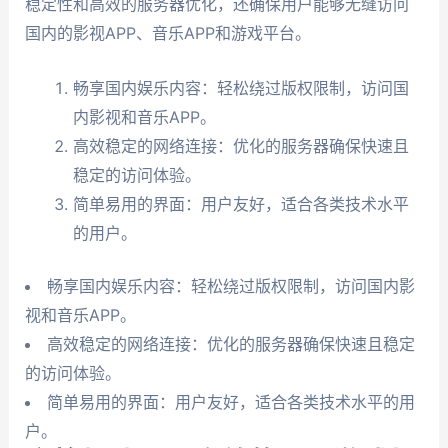
稳定性和高效的服务器优化，还确保用户能够无缝访问
国内的影视APP、音乐APP和游戏平台。
畅享国内娱乐内容：轻松绕过版权限制，访问国
内影视和音乐APP。
高效稳定的网络连接：优化的服务器确保快速且
稳定的访问体验。
简单易用的界面：用户友好，适合各类技术水平
的用户。
畅享国内娱乐内容：轻松绕过版权限制，访问国内影
视和音乐APP。
高效稳定的网络连接：优化的服务器确保快速且稳定
的访问体验。
简单易用的界面：用户友好，适合各类技术水平的用
户。