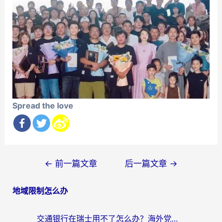
Spread the love
文
←
前一篇文章
后一篇文章
→
章
地域限制怎么办
导
航
交通银行在瑞士用不了怎么办？海外党必备回国加速器指南，追剧游戏全搞定