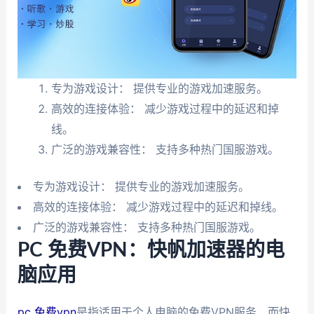
专为游戏设计： 提供专业的游戏加速服务。
高效的连接体验： 减少游戏过程中的延迟和掉
线。
广泛的游戏兼容性： 支持多种热门国服游戏。
专为游戏设计： 提供专业的游戏加速服务。
高效的连接体验： 减少游戏过程中的延迟和掉线。
广泛的游戏兼容性： 支持多种热门国服游戏。
PC 免费VPN：快帆加速器的电
脑应用
pc 免费vpn
是指适用于个人电脑的免费VPN服务，而快