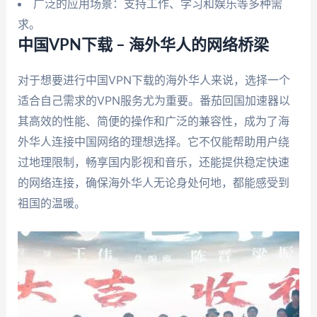
广泛的应用场景：支持工作、学习和娱乐等多种需
求。
中国VPN下载 – 海外华人的网络桥梁
对于想要进行中国VPN下载的海外华人来说，选择一个
适合自己需求的VPN服务尤为重要。番茄回国加速器以
其高效的性能、简便的操作和广泛的兼容性，成为了海
外华人连接中国网络的理想选择。它不仅能帮助用户绕
过地理限制，畅享国内影视和音乐，还能提供稳定快速
的网络连接，确保海外华人无论身处何地，都能感受到
祖国的温暖。