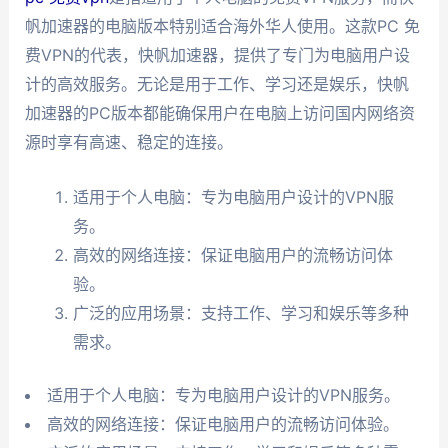
帆加速器的电脑版本特别适合海外华人使用。这款PC 免
费VPN的代表，快帆加速器，提供了专门为电脑用户设
计的高效服务。无论是用于工作、学习还是娱乐，快帆
加速器的PC版本都能确保用户在电脑上访问国内网络资
源时享有高速、稳定的连接。
适用于个人电脑：专为电脑用户设计的VPN服
务。
高效的网络连接：保证电脑用户的流畅访问体
验。
广泛的应用场景：支持工作、学习和娱乐等多种
需求。
适用于个人电脑：专为电脑用户设计的VPN服务。
高效的网络连接：保证电脑用户的流畅访问体验。