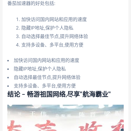
番茄加速器的好处包括:
加快访问国内网站和应用的速度
隐藏IP地址,保护个人隐私
自动选择最佳节点,提升网络体验
支持多设备、多平台,使用方便
加快访问国内网站和应用的速度
隐藏IP地址,保护个人隐私
自动选择最佳节点,提升网络体验
支持多设备、多平台,使用方便
结论 – 畅游祖国网络,尽享"航海霸业"