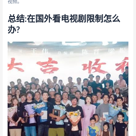
视频。
总结:在国外看电视剧限制怎么
办?