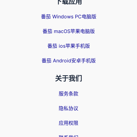
下载应用
番茄 Windows PC电脑版
番茄 macOS苹果电脑版
番茄 ios苹果手机版
番茄 Android安卓手机版
关于我们
服务条款
隐私协议
应用权限