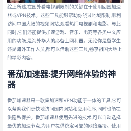
综上所述,在国外看电视剧限制的关键在于使用回国加速
器或VPN技术。这些工具能够帮助你绕过地域限制,顺利
访问中国大陆的视频网站,观看热门电视剧和电影。与此
同时,它们还能提供加速游戏、音乐、电商等各类中文应
用的功能,是海外华人的必备上网利器。无论你是留学生
还是海外工作人员,都可以借助这些工具,畅享祖国大地上
的精彩内容。
番茄加速器:提升网络体验的神
器
番茄加速器是一款集加速和VPN功能于一体的工具,它可
以帮助我们更快地访问国内网站和应用程序,同时也能提
供隐私保护。番茄加速器使用先进的技术,可以自动选择
最优的加速节点,为用户提供稳定可靠的网络连接。使用