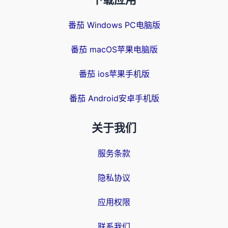
下载应用
番茄 Windows PC电脑版
番茄 macOS苹果电脑版
番茄 ios苹果手机版
番茄 Android安卓手机版
关于我们
服务条款
隐私协议
应用权限
联系我们