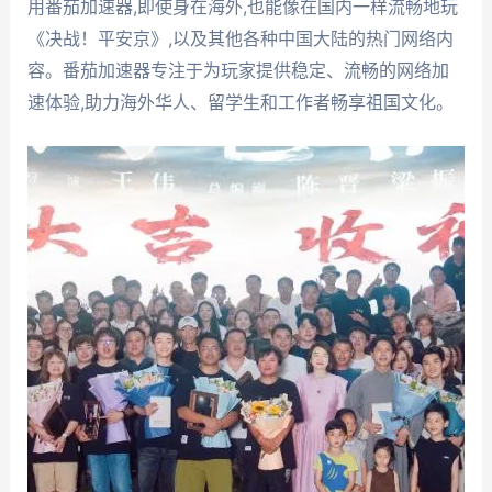
用番茄加速器,即使身在海外,也能像在国内一样流畅地玩
《决战！平安京》,以及其他各种中国大陆的热门网络内
容。番茄加速器专注于为玩家提供稳定、流畅的网络加
速体验,助力海外华人、留学生和工作者畅享祖国文化。