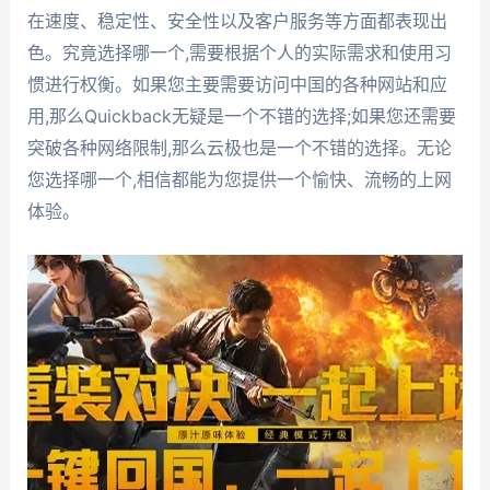
在速度、稳定性、安全性以及客户服务等方面都表现出
色。究竟选择哪一个,需要根据个人的实际需求和使用习
惯进行权衡。如果您主要需要访问中国的各种网站和应
用,那么Quickback无疑是一个不错的选择;如果您还需要
突破各种网络限制,那么云极也是一个不错的选择。无论
您选择哪一个,相信都能为您提供一个愉快、流畅的上网
体验。