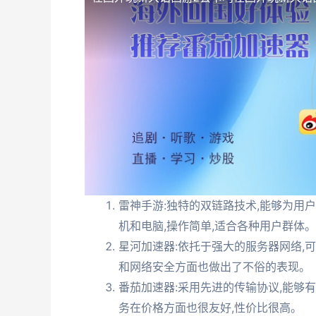
雷神手游:独特的双链路技术,能够为用
机和电脑,操作简单,适合各种用户群体。
星河加速器:依托于强大的服务器网络,
和网络安全方面也做出了不俗的表现。
番茄加速器:采用先进的传输协议,能够
务在价格方面也很友好,性价比很高。