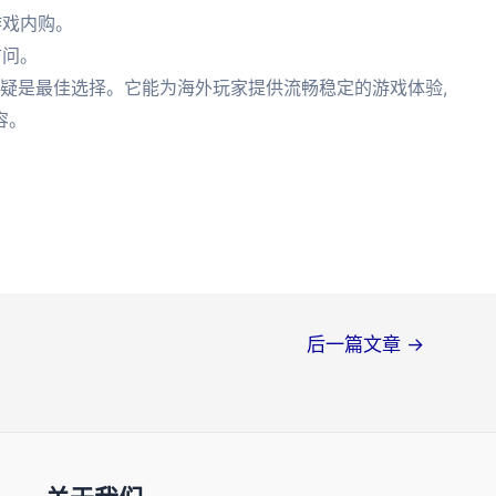
游戏内购。
访问。
疑是最佳选择。它能为海外玩家提供流畅稳定的游戏体验,
容。
后一篇文章
→