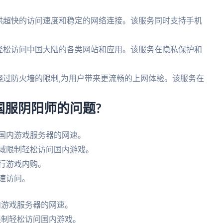
提供超快的访问速度和稳定的网络连接。该服务同时支持手机
以轻松访问中国大陆的各类网站和应用。该服务在隐私保护和
绕过防火墙的限制,为用户带来更流畅的上网体验。该服务在
国服阴阳师的问题?
问国内游戏服务器的网速。
地域限制轻松访问国内游戏。
行游戏内购。
速访问。
内游戏服务器的网速。
限制轻松访问国内游戏。