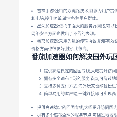
雷神手游:独特的双链路技术,能够为用户
和电脑,操作简单,适合各种用户群体。
星河加速器:依托于强大的服务器网络,可
网络安全方面也做出了不俗的表现。
番茄加速器:采用先进的传输协议,能够有效
价格方面也很友好,性价比很高。
番茄加速器如何解决国外玩
提供高速稳定的回国专线,大幅提升访
拥有多个遍布全球的服务节点,可绕过
支持多种支付方式,海外玩家也能轻松进
简单易用的客户端,一键连接即可实现高
提供高速稳定的回国专线,大幅提升访问国
拥有多个遍布全球的服务节点,可绕过地域