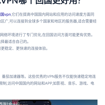
海龟VPN哪个回国更好用?
国vpn
,它们在提高中国国内网站和应用的访问速度方面同
N覆盖地区广,可以连接到全球多个国家和地区的服务器,适合需要经
中国网络环境进行了专门优化,在回国访问方面可能更有优势。
,选择最适合自己的。
N都提供更稳定、更快速的连接体验。
、番茄加速器等。这些优秀的VPN服务不仅能快速稳定地连
制,访问中国国内的网站和APP,如影视、音乐、游戏、电
西游2会卡吗