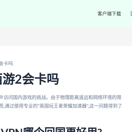
客户端下载
会卡吗
游2会卡吗
海外访问国内游戏的挑战。由于物理距离遥远和网络环境的限
,通过使用专业的"英国玩王者荣耀加速器",这一问题得到了