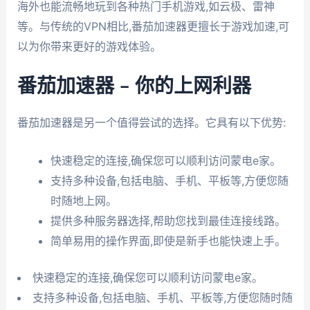
海外也能流畅地玩到各种热门手机游戏,如云极、雷神
等。与传统的VPN相比,番茄加速器更擅长于游戏加速,可
以为你带来更好的游戏体验。
番茄加速器 – 你的上网利器
番茄加速器是另一个值得尝试的选择。它具有以下优势:
快速稳定的连接,确保您可以顺利访问蒙电e家。
支持多种设备,包括电脑、手机、平板等,方便您随
时随地上网。
提供多种服务器选择,帮助您找到最佳连接线路。
简单易用的操作界面,即使是新手也能快速上手。
快速稳定的连接,确保您可以顺利访问蒙电e家。
支持多种设备,包括电脑、手机、平板等,方便您随时随