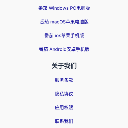
番茄 Windows PC电脑版
番茄 macOS苹果电脑版
番茄 ios苹果手机版
番茄 Android安卓手机版
关于我们
服务条款
隐私协议
应用权限
联系我们