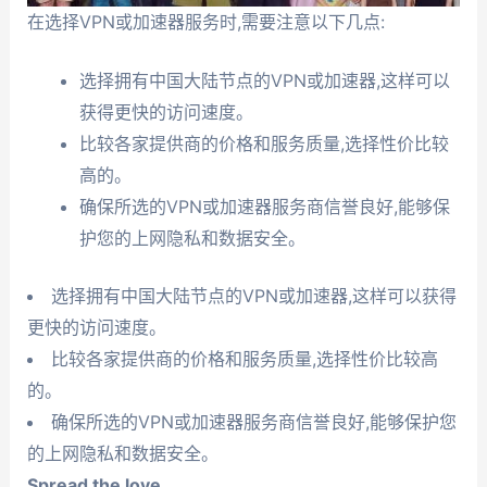
在选择VPN或加速器服务时,需要注意以下几点:
选择拥有中国大陆节点的VPN或加速器,这样可以
获得更快的访问速度。
比较各家提供商的价格和服务质量,选择性价比较
高的。
确保所选的VPN或加速器服务商信誉良好,能够保
护您的上网隐私和数据安全。
选择拥有中国大陆节点的VPN或加速器,这样可以获得
更快的访问速度。
比较各家提供商的价格和服务质量,选择性价比较高
的。
确保所选的VPN或加速器服务商信誉良好,能够保护您
的上网隐私和数据安全。
Spread the love