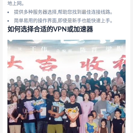
地上网。
提供多种服务器选择,帮助您找到最佳连接线路。
简单易用的操作界面,即使是新手也能快速上手。
如何选择合适的VPN或加速器