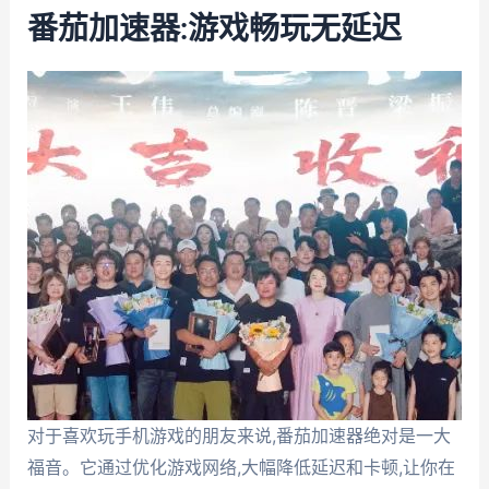
番茄加速器:游戏畅玩无延迟
对于喜欢玩手机游戏的朋友来说,番茄加速器绝对是一大
福音。它通过优化游戏网络,大幅降低延迟和卡顿,让你在