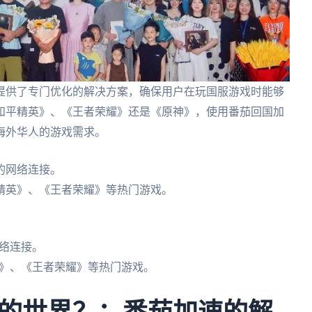
提供了专门优化的解决方案，确保用户在玩国服游戏时能够
和平精英》、《王者荣耀》还是《原神》，使用番茄回国加
海外华人的游戏需求。
的网络连接。
精英》、《王者荣耀》等热门游戏。
络连接。
》、《王者荣耀》等热门游戏。