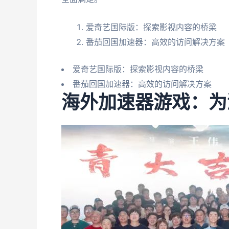
爱奇艺国际版：探索影视内容的桥梁
番茄回国加速器：高效的访问解决方案
爱奇艺国际版：探索影视内容的桥梁
番茄回国加速器：高效的访问解决方案
海外加速器游戏：为