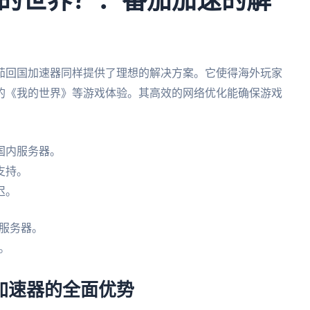
的世界？：番茄加速的解
茄回国加速器同样提供了理想的解决方案。它使得海外玩家
的《我的世界》等游戏体验。其高效的网络优化能确保游戏
国内服务器。
支持。
迟。
服务器。
。
加速器的全面优势