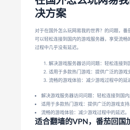
在国外怎么玩网易我
决方案
对于在国外怎么玩网易我的世界？的问题，番
可以轻松连接到国内的游戏服务器，享受流畅
过程中几乎没有延迟。
解决游戏服务器访问问题：轻松连接到
适用于多款热门游戏：提供广泛的游戏
流畅的游戏体验：减少游戏过程中的延
解决游戏服务器访问问题：轻松连接到国内
适用于多款热门游戏：提供广泛的游戏支持
流畅的游戏体验：减少游戏过程中的延迟。
适合翻墙的VPN，番茄回国