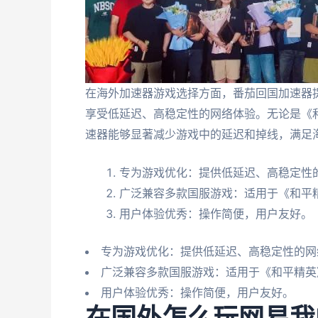
在海外加速器游戏选择方面，番茄回国加速器
享受低延迟、高稳定性的网络体验。无论是《
速器能够显著减少游戏中的延迟和掉线，满足
专为游戏优化：提供低延迟、高稳定性
广泛兼容多款国服游戏：适用于《和平
用户体验优秀：操作简便，用户友好。
专为游戏优化：提供低延迟、高稳定性的网
广泛兼容多款国服游戏：适用于《和平精英
用户体验优秀：操作简便，用户友好。