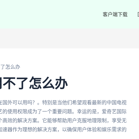
客户端下载
不了怎么办
用不了怎么办
在国外可以用吗？。特别是当他们希望观看最新的中国电视
艺的使用权限成为了一个重要问题。幸运的是，爱奇艺国际
个高效的解决方案。它能够帮助用户克服地理限制，享受无
加速器作为理想的解决方案，以确保用户体验和娱乐需求的