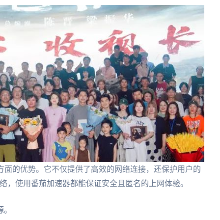
多方面的优势。它不仅提供了高效的网络连接，还保护用户的
人网络，使用番茄加速器都能保证安全且匿名的上网体验。
源。