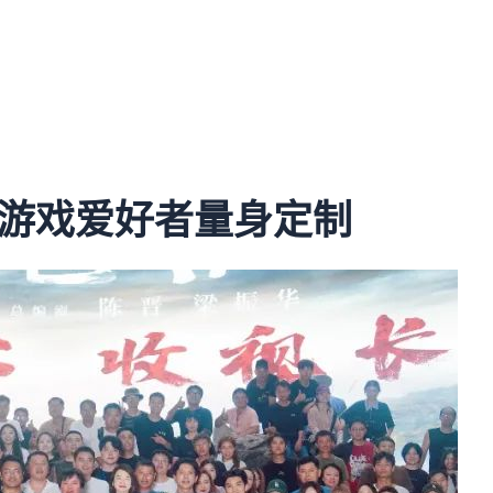
游戏爱好者量身定制