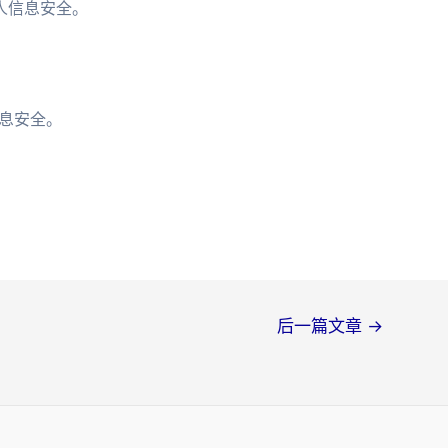
人信息安全。
息安全。
后一篇文章
→