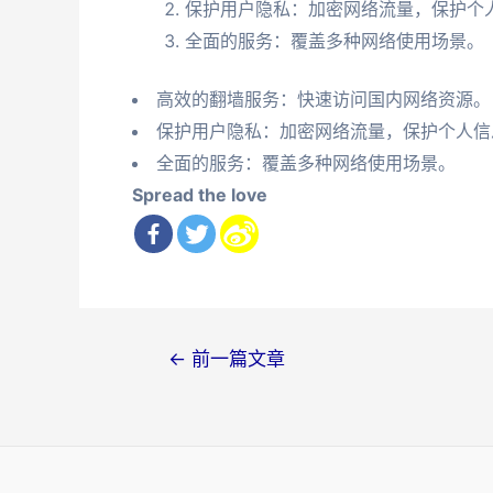
保护用户隐私：加密网络流量，保护个
全面的服务：覆盖多种网络使用场景。
高效的翻墙服务：快速访问国内网络资源。
保护用户隐私：加密网络流量，保护个人信
全面的服务：覆盖多种网络使用场景。
Spread the love
文
←
前一篇文章
章
导
航