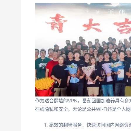
作为适合翻墙的VPN，番茄回国加速器具有
在线隐私和安全。无论是公共Wi-Fi还是个
高效的翻墙服务：快速访问国内网络资