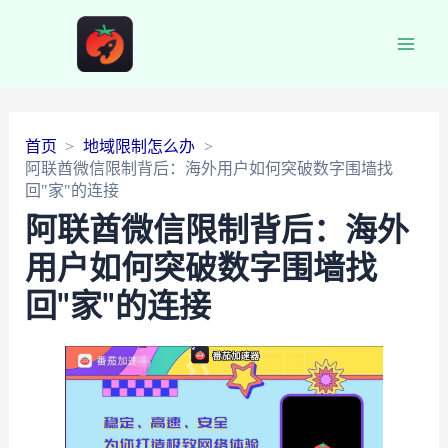
Main
Men
首页
地域限制怎么办
阿联酋微信限制背后：海外用户如何突破数字围墙找
回"家"的连接
阿联酋微信限制背后：海外
用户如何突破数字围墙找
回"家"的连接