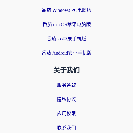
番茄 Windows PC电脑版
番茄 macOS苹果电脑版
番茄 ios苹果手机版
番茄 Android安卓手机版
关于我们
服务条款
隐私协议
应用权限
联系我们