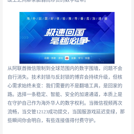
从阿联酋微信限制到全球范围内的数字围墙，问题不会
自行消失。技术封锁与反封锁的博弈会持续升级，但核
心需求始终未变：我们需要的不是翻墙工具，是回家的
路。选择一条稳定、智能、安全的加速通道，本质上是
在守护自己作为海外华人的数字权利。当微信视频再次
流畅，当交管12123成功提交，当国服游戏延迟变绿，那
些瞬间你会明白，有些连接值得付费守护。