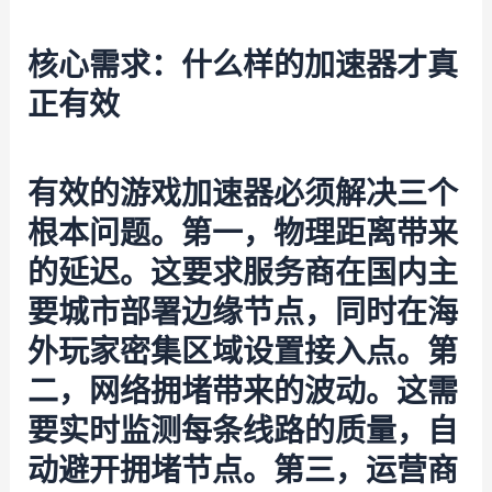
核心需求：什么样的加速器才真
正有效
有效的游戏加速器必须解决三个
根本问题。第一，物理距离带来
的延迟。这要求服务商在国内主
要城市部署边缘节点，同时在海
外玩家密集区域设置接入点。第
二，网络拥堵带来的波动。这需
要实时监测每条线路的质量，自
动避开拥堵节点。第三，运营商