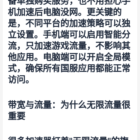
备单独购买服务，也不用担心手
机加速后电脑没网。更关键的
是，不同平台的加速策略可以独
立设置。手机端可以启用智能分
流，只加速游戏流量，不影响其
他应用。电脑端可以开启全局模
式，确保所有国服应用都能正常
访问。
带宽与流量：为什么无限流量很
重要