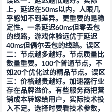
误区一：延迟越低越好。实际
上，延迟在50ms以内，人眼几
乎感知不到差异。更重要的是稳
定性。一条延迟60ms但零丢包
的线路，游戏体验远优于延迟
40ms但偶尔丢包的线路。误区
二：节点越多越好。节点质量比
数量重要。100个普通节点，不
如20个优化过的精品节点。误区
三：价格越贵越好。加速器行业
存在品牌溢价。有些服务商把营
销成本转嫁给用户，实际技术投
入不足。选择时要看技术参数，