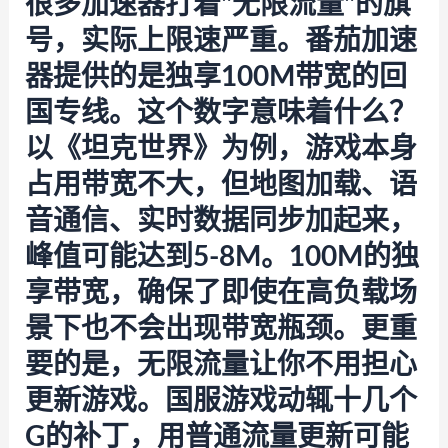
很多加速器打着"无限流量"的旗
号，实际上限速严重。
番茄加速
器
提供的是独享100M带宽的回
国专线。这个数字意味着什么？
以《坦克世界》为例，游戏本身
占用带宽不大，但地图加载、语
音通信、实时数据同步加起来，
峰值可能达到5-8M。100M的独
享带宽，确保了即使在高负载场
景下也不会出现带宽瓶颈。更重
要的是，无限流量让你不用担心
更新游戏。国服游戏动辄十几个
G的补丁，用普通流量更新可能