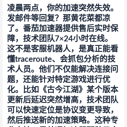
凌晨两点，你的加速突然失效。
发邮件等回复？那黄花菜都凉
了。
番茄加速器
提供售后实时保
障，技术团队7×24小时在线。
这不是客服机器人，是真正能看
懂traceroute、会抓包分析的技
术人员。他们不仅能解决连接问
题，还能针对特定游戏进行优
化。比如《古今江湖》某个版本
更新后延迟突然增高，技术团队
可以快速定位是协议变更导致，
然后推送新的加速策略。这种专