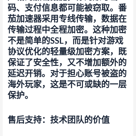
码、支付信息都可能被窃取。
番
茄加速器
采用专线传输，数据在
传输过程中全程加密。这种加密
不是简单的SSL，而是针对游戏
协议优化的轻量级加密方案，既
保证了安全性，又不增加额外的
延迟开销。对于担心账号被盗的
海外玩家，这是不可或缺的一层
保护。
售后支持：技术团队的价值