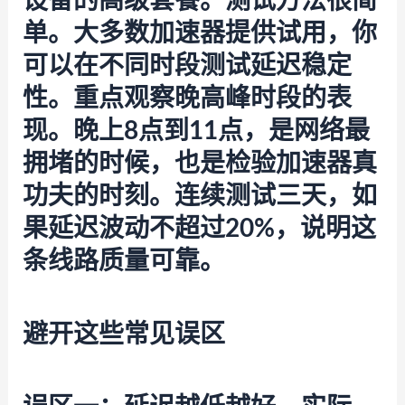
设备的高级套餐。测试方法很简
单。大多数加速器提供试用，你
可以在不同时段测试延迟稳定
性。重点观察晚高峰时段的表
现。晚上8点到11点，是网络最
拥堵的时候，也是检验加速器真
功夫的时刻。连续测试三天，如
果延迟波动不超过20%，说明这
条线路质量可靠。
避开这些常见误区