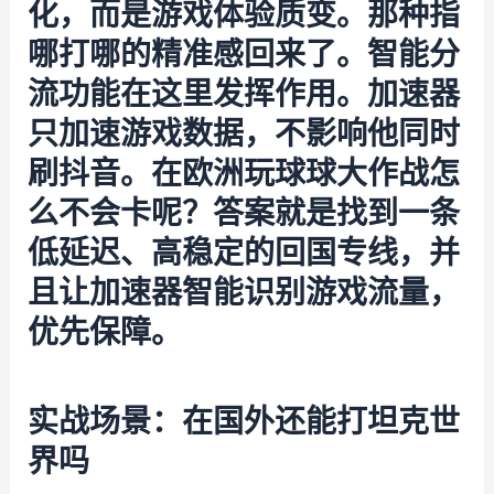
化，而是游戏体验质变。那种指
哪打哪的精准感回来了。智能分
流功能在这里发挥作用。加速器
只加速游戏数据，不影响他同时
刷抖音。在欧洲玩球球大作战怎
么不会卡呢？答案就是找到一条
低延迟、高稳定的回国专线，并
且让加速器智能识别游戏流量，
优先保障。
实战场景：在国外还能打坦克世
界吗