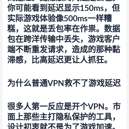
你可能看到延迟显示150ms，但
实际游戏体验像500ms一样糟
糕，这就是丢包率在作祟。数据
包在跨洋传输中丢失，游戏客户
端不断重发请求，造成的那种黏
滞感，比高延迟更让人抓狂。
为什么普通VPN救不了游戏延迟
很多人第一反应是开个VPN。市
面上那些主打隐私保护的工具，
设计初衷就不是为了游戏加速。