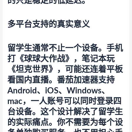
的只是稳定的低延迟。
多平台支持的真实意义
留学生通常不止一个设备。手机
打《球球大作战》，笔记本玩
《坦克世界》，可能还连着平板
看国内直播。
番茄加速器
支持
Android、iOS、Windows、
mac，一人账号可以同时登录四
台设备。这个设计解决了留学生
的实际痛点。你不需要为每个设