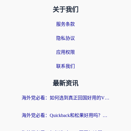
关于我们
服务条款
隐私协议
应用权限
联系我们
最新资讯
海外党必看：如何选到真正回国好用的VPN？实测+避坑指南
海外党必看：Quickback和松果好用吗？3步教你选对回国加速器无缝刷国内资源