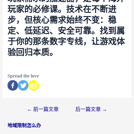
玩家的必修课。技术在不断进
步，但核心需求始终不变：稳
定、低延迟、安全可靠。找到属
于你的那条数字专线，让游戏体
验回归本质。
Spread the love
←
前一篇文章
后一篇文章
→
地域限制怎么办