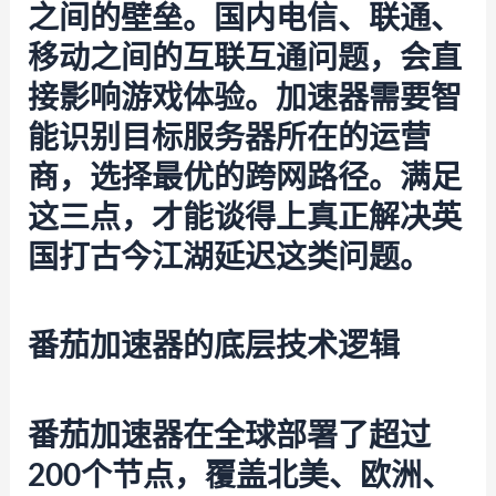
之间的壁垒。国内电信、联通、
移动之间的互联互通问题，会直
接影响游戏体验。加速器需要智
能识别目标服务器所在的运营
商，选择最优的跨网路径。满足
这三点，才能谈得上真正解决英
国打古今江湖延迟这类问题。
番茄加速器的底层技术逻辑
番茄加速器
在全球部署了超过
200个节点，覆盖北美、欧洲、