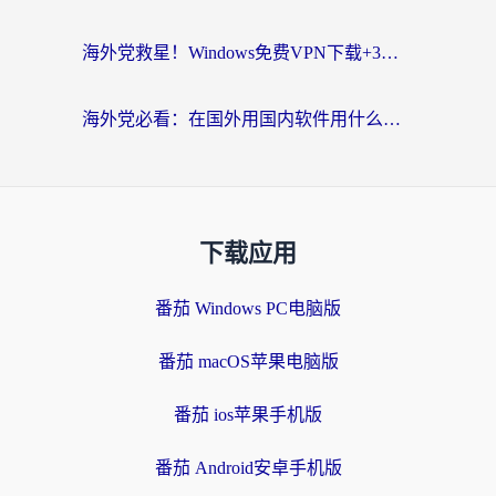
海外党救星！Windows免费VPN下载+3步搞定国内资源无缝访问
海外党必看：在国外用国内软件用什么加速器好？解决追剧游戏办公的终极指南
下载应用
番茄 Windows PC电脑版
番茄 macOS苹果电脑版
番茄 ios苹果手机版
番茄 Android安卓手机版