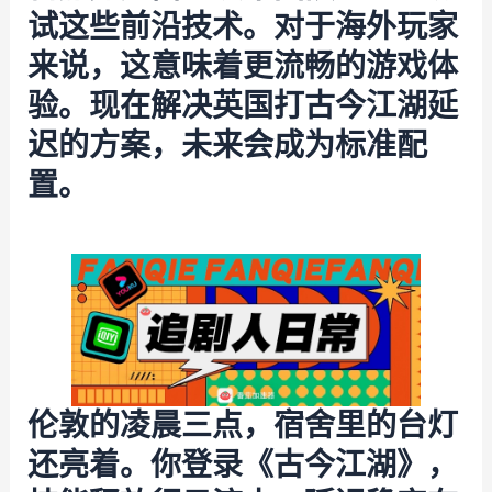
试这些前沿技术。对于海外玩家
来说，这意味着更流畅的游戏体
验。现在解决英国打古今江湖延
迟的方案，未来会成为标准配
置。
伦敦的凌晨三点，宿舍里的台灯
还亮着。你登录《古今江湖》，