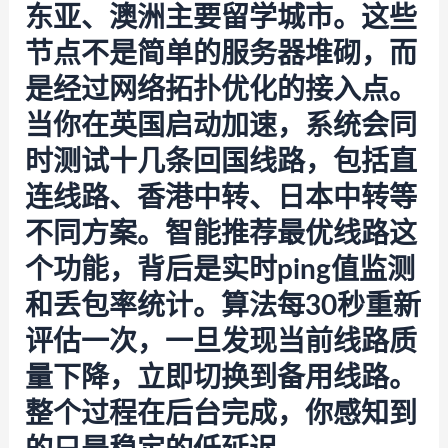
东亚、澳洲主要留学城市。这些
节点不是简单的服务器堆砌，而
是经过网络拓扑优化的接入点。
当你在英国启动加速，系统会同
时测试十几条回国线路，包括直
连线路、香港中转、日本中转等
不同方案。智能推荐最优线路这
个功能，背后是实时ping值监测
和丢包率统计。算法每30秒重新
评估一次，一旦发现当前线路质
量下降，立即切换到备用线路。
整个过程在后台完成，你感知到