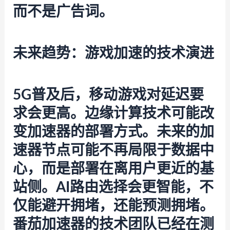
而不是广告词。
未来趋势：游戏加速的技术演进
5G普及后，移动游戏对延迟要
求会更高。边缘计算技术可能改
变加速器的部署方式。未来的加
速器节点可能不再局限于数据中
心，而是部署在离用户更近的基
站侧。AI路由选择会更智能，不
仅能避开拥堵，还能预测拥堵。
番茄加速器
的技术团队已经在测