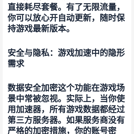
直接耗尽套餐。有了无限流量，
你可以放心开自动更新，随时保
持游戏最新版本。
安全与隐私：游戏加速中的隐形
需求
数据安全加密这个功能在游戏场
景中常被忽视。实际上，当你使
用加速器，所有游戏数据都经过
第三方服务器。如果服务商没有
严格的加密措施，你的账号密