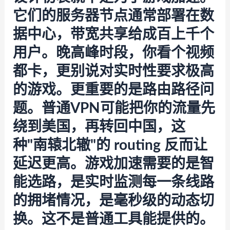
它们的服务器节点通常部署在数
据中心，带宽共享给成百上千个
用户。晚高峰时段，你看个视频
都卡，更别说对实时性要求极高
的游戏。更重要的是路由路径问
题。普通VPN可能把你的流量先
绕到美国，再转回中国，这
种"南辕北辙"的 routing 反而让
延迟更高。游戏加速需要的是智
能选路，是实时监测每一条线路
的拥堵情况，是毫秒级的动态切
换。这不是普通工具能提供的。