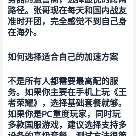
路径。张哥现在每天和国内战友
准时开团，完全感觉不到自己身
在海外。
如何选择适合自己的加速方案
不是所有人都需要最高配的服
务。如果你主要在手机上玩《王
者荣耀》，选择基础套餐就够。
如果你是PC重度玩家，同时玩
多款国服游戏，建议选择支持多