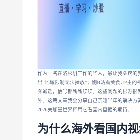
作为一名在洛杉矶工作的华人，最让我头疼的
出“地域限制无法播放”；刷B站看美食UP主
频通话，信号都断断续续。这些问题的根源很简
外。这篇文章我会分享自己亲测半年的解决方
2026美加墨世界杯用它看国内直播的期待。
为什么海外看国内视