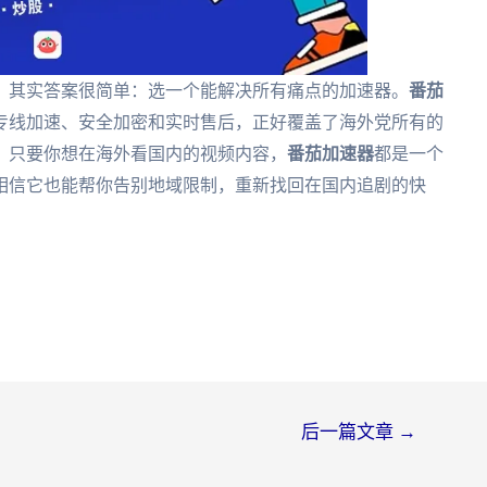
？其实答案很简单：选一个能解决所有痛点的加速器。
番茄
专线加速、安全加密和实时售后，正好覆盖了海外党所有的
，只要你想在海外看国内的视频内容，
番茄加速器
都是一个
相信它也能帮你告别地域限制，重新找回在国内追剧的快
后一篇文章
→