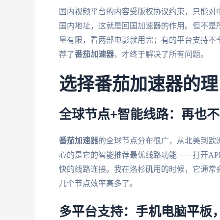
国内视频平台的内容受版权协议约束，只能对中
国内地址，这就是回国加速器的作用。但不是
量有限，看两部电影就用完；有的平台支持不
荐了
番茄加速器
，才终于解决了所有问题。
选择番茄加速器的理
全球节点+智能线路：再也
番茄加速器
的全球节点分布很广，从北美到欧
心的是它的智能推荐最优线路功能——打开AP
快的线路连接。我在洛杉矶用的时候，它通常会
几个节点效率高多了。
多平台支持：手机电脑平板