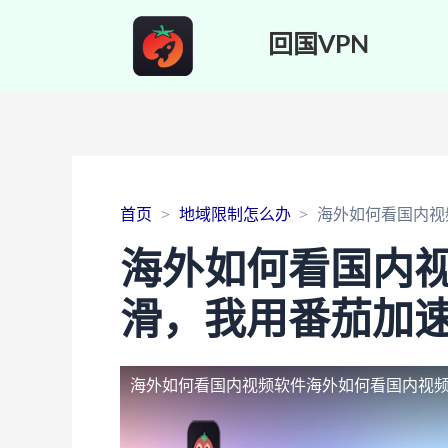
回国VPN
首页
地域限制怎么办
海外如何看国内视
海外如何看国内
滑，我用番茄加
海外如何看国内视频软件
海外如何看国内视