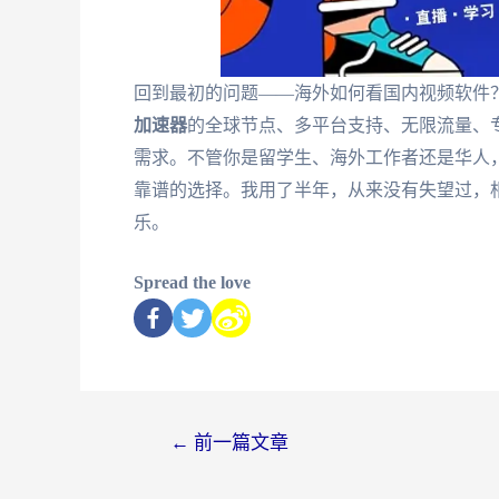
回到最初的问题——海外如何看国内视频软件
加速器
的全球节点、多平台支持、无限流量、
需求。不管你是留学生、海外工作者还是华人
靠谱的选择。我用了半年，从来没有失望过，
乐。
Spread the love
←
前一篇文章