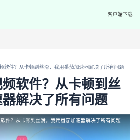
客户端下载
频软件？从卡顿到丝滑，我用番茄加速器解决了所有问题
视频软件？从卡顿到丝
速器解决了所有问题
频软件？从卡顿到丝滑，我用番茄加速器解决了所有问题