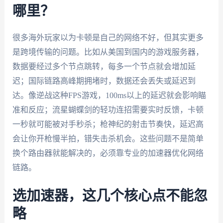
哪里？
很多海外玩家以为卡顿是自己的网络不好，但其实更多
是跨境传输的问题。比如从美国到国内的游戏服务器，
数据要经过多个节点跳转，每多一个节点就会增加延
迟；国际链路高峰期拥堵时，数据还会丢失或延迟到
达。像逆战这种FPS游戏，100ms以上的延迟就会影响瞄
准和反应；流星蝴蝶剑的轻功连招需要实时反馈，卡顿
一秒就可能被对手秒杀；枪神纪的射击节奏快，延迟高
会让你开枪慢半拍，错失击杀机会。这些问题不是简单
换个路由器就能解决的，必须靠专业的加速器优化网络
链路。
选加速器，这几个核心点不能忽
略