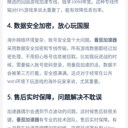
精选的回国游戏加速专线，独享100M带宽。这种专线传
输对FPS游戏来说太重要了，能有效降低丢包率。
4. 数据安全加密，放心玩国服
海外网络环境复杂，账号安全是个大问题。
番茄加速器
采用数据安全加密和专线传输，所有游戏数据都经过加
密处理，不用担心账号信息被窃取。比如我玩逆战的时
候，需要输入账号密码登录，用番茄加速的话，数据不
会被第三方拦截，安全感满满。这点对于经常在公共
WiFi环境下玩游戏的海外玩家来说，尤其重要。
5. 售后实时保障，问题解决不耽误
加速器偶尔会遇到节点波动的问题，这时候售后就很关
键。
番茄加速器
有专业的技术团队，售后实时保障。有