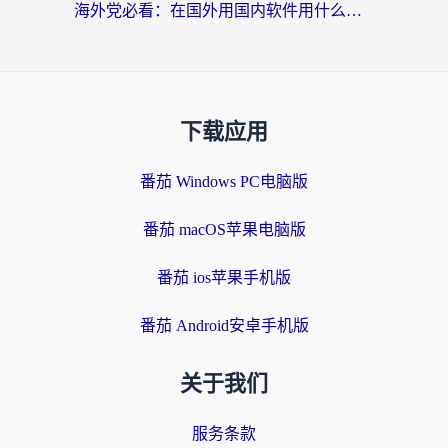
海外党必看：在国外用国内软件用什么加速器好？解决追剧游戏办公的终极指南
下载应用
番茄 Windows PC电脑版
番茄 macOS苹果电脑版
番茄 ios苹果手机版
番茄 Android安卓手机版
关于我们
服务条款