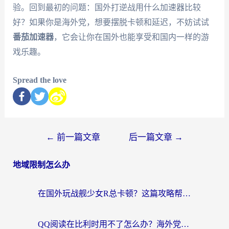
验。回到最初的问题：国外打逆战用什么加速器比较
好？如果你是海外党，想要摆脱卡顿和延迟，不妨试试
番茄加速器
，它会让你在国外也能享受和国内一样的游
戏乐趣。
Spread the love
←
前一篇文章
后一篇文章
→
地域限制怎么办
在国外玩战舰少女R总卡顿？这篇攻略帮你流畅开舰+解锁国内影音
QQ阅读在比利时用不了怎么办？海外党亲测的跨区上网解决方案