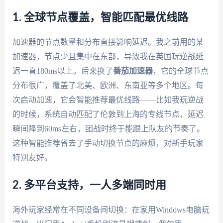
1. 全球节点覆盖，智能匹配最优线路
加速器的节点数量和分布直接影响延迟。我之前用的某
加速器，节点少且集中在东部，导致我在英国玩逆战延
迟一直180ms以上。后来换了
番茄加速器
，它的全球节点
分布很广，覆盖了北美、欧洲、东南亚等多个地区。每
次启动加速，它会智能推荐最优线路——比如我玩逆战
的时候，系统自动匹配了伦敦到上海的专线节点，延迟
瞬间降到60ms左右，团战时终于能跟上队友的节奏了。
这种智能推荐省去了手动切换节点的麻烦，对新手玩家
特别友好。
2. 多平台支持，一人多端同时用
海外玩家经常在不同设备间切换：在家用Windows电脑玩