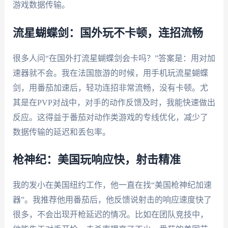
游戏数据传输。
流星蝴蝶剑：国外玩不卡顿，连招流畅
很多人问“在国外打流星蝴蝶剑会卡吗？”答案是：用对加
速器就不会。我在法国旅游的时候，用手机玩流星蝴蝶
剑，用番茄加速后，轻功连招非常流畅，没有卡顿。尤
其是在PVP对战中，对手的动作反馈及时，我能快速做出
反应。这得益于番茄对动作类游戏的专线优化，减少了
数据传输的延迟和丢包率。
枪神纪：美国玩响应快，射击精准
我的发小在美国纽约工作，他一直在找“美国枪神纪加速
器”。我推荐他用番茄后，他反馈说射击的响应速度快了
很多，不会出现开枪延迟的情况。比如在团队竞技中，