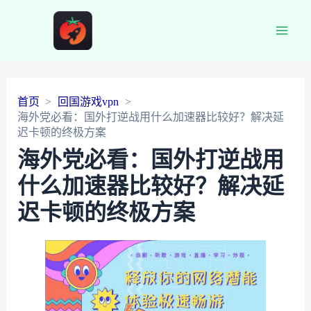
Main
Men
首页
回国游戏vpn
海外党必看：国外打逆战用什么加速器比较好？解决延
迟卡顿的终极方案
海外党必看：国外打逆战用
什么加速器比较好？解决延
迟卡顿的终极方案