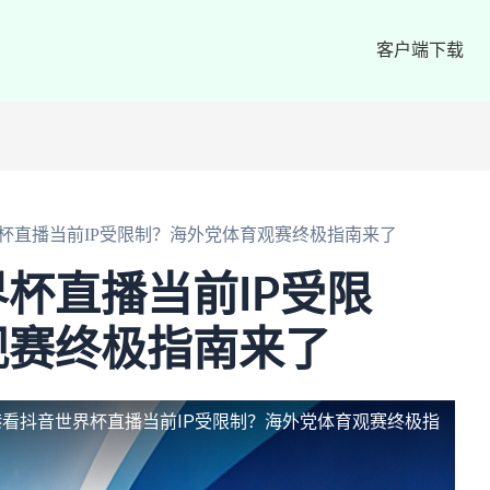
客户端下载
杯直播当前IP受限制？海外党体育观赛终极指南来了
杯直播当前IP受限
观赛终极指南来了
港看抖音世界杯直播当前IP受限制？海外党体育观赛终极指