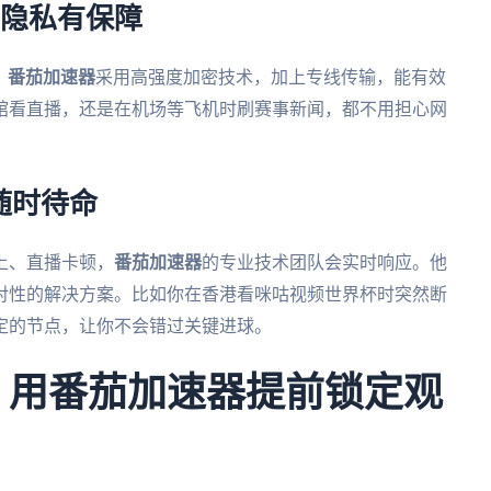
，隐私有保障
。
番茄加速器
采用高强度加密技术，加上专线传输，能有效
馆看直播，还是在机场等飞机时刷赛事新闻，都不用担心网
随时待命
上、直播卡顿，
番茄加速器
的专业技术团队会实时响应。他
对性的解决方案。比如你在香港看咪咕视频世界杯时突然断
定的节点，让你不会错过关键进球。
杯：用番茄加速器提前锁定观