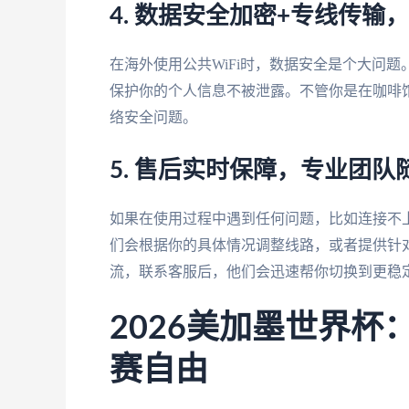
4. 数据安全加密+专线传输
在海外使用公共WiFi时，数据安全是个大问题
保护你的个人信息不被泄露。不管你是在咖啡
络安全问题。
5. 售后实时保障，专业团队
如果在使用过程中遇到任何问题，比如连接不
们会根据你的具体情况调整线路，或者提供针
流，联系客服后，他们会迅速帮你切换到更稳
2026美加墨世界
赛自由