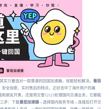
？其实只要选对一款靠谱的回国加速器，就能轻松解决。
番茄
、安全加密、实时售后的特点，正好击中了海外用户的痛
和朋友开黑，还是用交管12123处理国内交通业务，它都能
要三步：下载
番茄加速器
→选择国内政务专线→连接后打开交