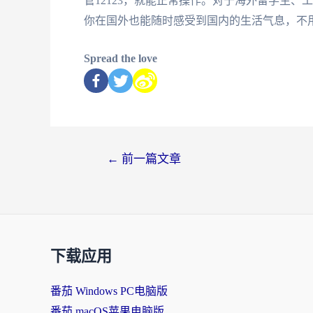
管12123，就能正常操作。对于海外留学生
你在国外也能随时感受到国内的生活气息，不
Spread the love
←
前一篇文章
下载应用
番茄 Windows PC电脑版
番茄 macOS苹果电脑版