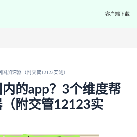
客户端下载
国加速器（附交管12123实测）
内的app？3个维度帮
（附交管12123实