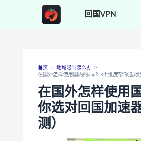
回国VPN
首页
地域限制怎么办
在国外怎样使用国内的app？3个维度帮你选对回
在国外怎样使用国
你选对回国加速器
测）