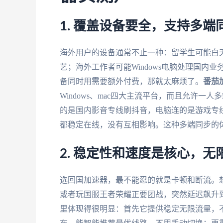
1. 覆盖设备要全，支持多
海外用户的设备通常不止一种：留学生可能白天
艺；海外工作者可能Windows电脑处理国内
备同时用需要额外付费，那就太麻烦了。
番茄
Windows、mac四大主流平台，而且允许一
的是国内影音专线刷抖音，电脑连的是游戏专
都稳定在线，没有互相影响。这种多端同步的
2. 稳定性和速度是核心，
选回国加速器，最不能忍的就是卡顿和断流。
或者玩国服王者荣耀正要团战，突然延迟飙升
里体现得很明显：首先它提供稳定无限流量，