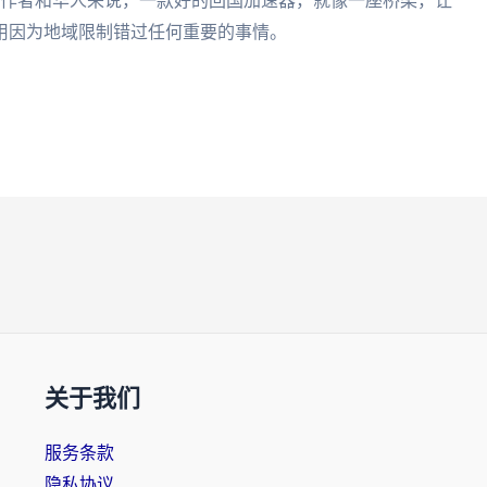
、工作者和华人来说，一款好的回国加速器，就像一座桥梁，让
用因为地域限制错过任何重要的事情。
关于我们
服务条款
隐私协议