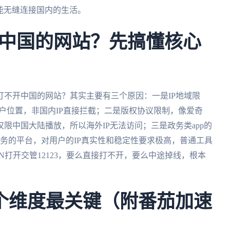
也能无缝连接国内的生活。
中国的网站？先搞懂核心
不开中国的网站？其实主要有三个原因：一是IP地域限
用户位置，非国内IP直接拦截；二是版权协议限制，像爱奇
限中国大陆播放，所以海外IP无法访问；三是政务类app的
业务的平台，对用户的IP真实性和稳定性要求极高，普通工具
打开交管12123，要么直接打不开，要么中途掉线，根本
个维度最关键（附番茄加速