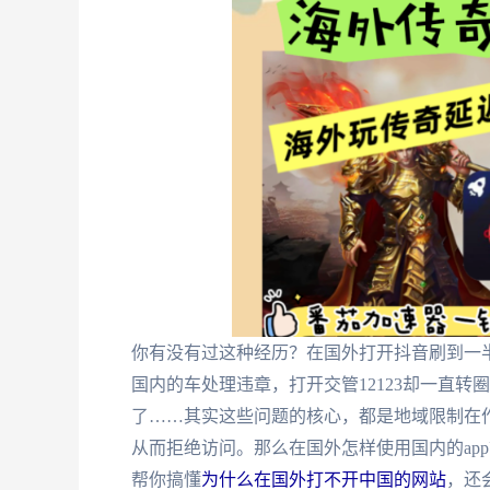
你有没有过这种经历？在国外打开抖音刷到一半
国内的车处理违章，打开交管12123却一直
了……其实这些问题的核心，都是地域限制在作
从而拒绝访问。那么在国外怎样使用国内的ap
帮你搞懂
为什么在国外打不开中国的网站
，还