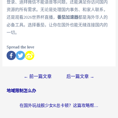
登录、迪拜微信不能语音等问题，还能满足你访问国内
资源的所有需求。无论是处理国内事务、和家人联系，
还是观看2026世界杯直播，
番茄加速器
都是海外华人的
必备工具。选择番茄，让你在国外也能无缝连接国内的
一切。
Spread the love
←
前一篇文章
后一篇文章
→
地域限制怎么办
在国外玩战舰少女R总卡顿？这篇攻略帮你流畅开舰+解锁国内影音