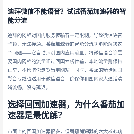
迪拜微信不能语音？试试番茄加速器的智
能分流
迪拜的网络对国内服务传输有一定限制，导致微信语音
卡顿、无法接通。
番茄加速器
的智能分流功能能解决这
个问题——它自动识别国内应用流量，将微信语音等需
要国内网络的流量通过回国专线传输，本地流量则保持
正常，不影响你浏览当地网站。同时，番茄的精选回国
影音专线也适用于微信语音，确保你和国内家人通话清
晰流畅，没有延迟。
选择回国加速器，为什么番茄加
速器是最优解？
市面上的回国加速器很多，但
番茄加速器
的六大核心功