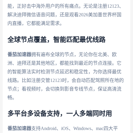
能，正好击中海外用户的所有痛点。无论是注册12123、
解决迪拜微信语音问题，还是观看2026美加墨世界杯国
内直播，它都能满足需求。
全球节点覆盖，智能匹配最优线路
番茄加速器
拥有遍布全球的节点，无论你在北美、欧
洲、迪拜还是其他地区，都能找到最近的节点连接。它
的智能算法实时检测节点延迟和稳定性，为你选择最优
线路。比如注册交管12123时，会自动匹配驾照所在地的
节点；看视频时，会切换到影音专线节点，保证高清流
畅。
多平台多设备支持，一人多端同时用
番茄加速器
支持Android、iOS、Windows、mac四大平