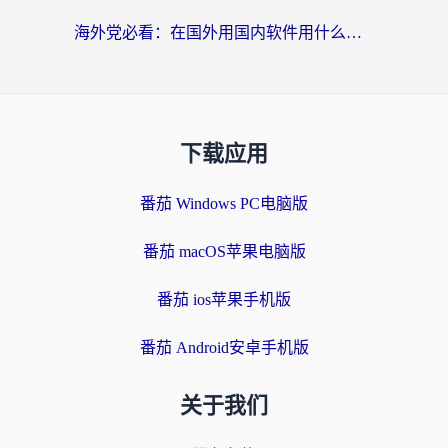
海外党必看：在国外用国内软件用什么加速器好？解决追剧游戏办公的终极指南
下载应用
番茄 Windows PC电脑版
番茄 macOS苹果电脑版
番茄 ios苹果手机版
番茄 Android安卓手机版
关于我们