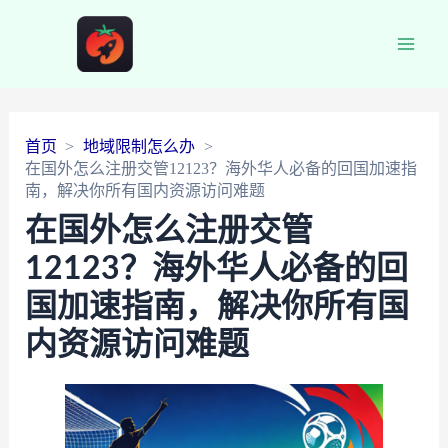
Main
Men
首页
地域限制怎么办
在国外怎么注册交管12123？海外华人必备的回国加速指
南，解决你所有国内资源访问难题
在国外怎么注册交管
12123？海外华人必备的回
国加速指南，解决你所有国
内资源访问难题