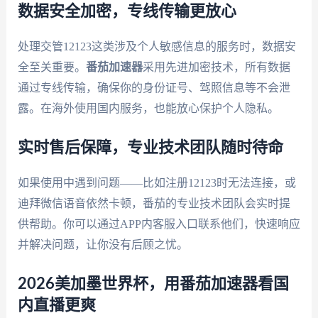
数据安全加密，专线传输更放心
处理交管12123这类涉及个人敏感信息的服务时，数据安
全至关重要。
番茄加速器
采用先进加密技术，所有数据
通过专线传输，确保你的身份证号、驾照信息等不会泄
露。在海外使用国内服务，也能放心保护个人隐私。
实时售后保障，专业技术团队随时待命
如果使用中遇到问题——比如注册12123时无法连接，或
迪拜微信语音依然卡顿，番茄的专业技术团队会实时提
供帮助。你可以通过APP内客服入口联系他们，快速响应
并解决问题，让你没有后顾之忧。
2026美加墨世界杯，用番茄加速器看国
内直播更爽