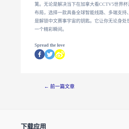
篱。无论是解决当下在加拿大看CCTV5世界杯
布局，选择一款具备全球智能线路、多端支持
是解锁中文赛事宇宙的钥匙。它让你无论身处
一个精彩瞬间。
Spread the love
←
前一篇文章
下载应用