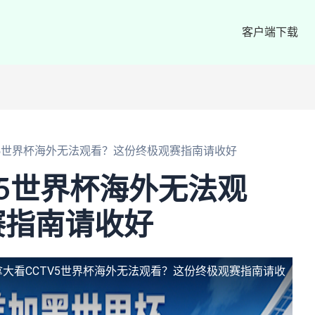
客户端下载
V5世界杯海外无法观看？这份终极观赛指南请收好
V5世界杯海外无法观
赛指南请收好
拿大看CCTV5世界杯海外无法观看？这份终极观赛指南请收