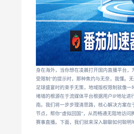
身在海外，当你想在凌晨打开国内直播平台，为
受限制”的提示时，那种焦灼与无奈，我懂。无
足球盛宴时的束手无策，地域版权限制就像一
堵墙的根源在于流媒体平台根据用户IP地址进
南。我们将一步步理清思路，核心解决方案在
节点，帮你“虚拟回国”，从而畅通无阻地访问
赛事直播。下面，我们就来深入聊聊如何聪明