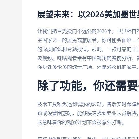
展望未来：以2026美加墨
让我们把目光投向不远处的2026年，世界杯
主国家之一的居民或旅居者，你可能会面临一
的深度解说和专题报道。那时，一款可靠的回
央视频、咪咕观看带有中国视角的赛前分析、
你身处多伦多的球迷广场，还是洛杉矶的家中
除了功能，你还需要
技术工具难免遇到偶尔的波动。售后实时保障
题或设置困惑时，能够快速找到专业人员解决
这意味着你的观赛计划不会被意外打断。