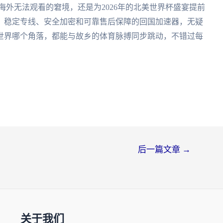
海外无法观看的窘境，还是为2026年的北美世界杯盛宴提前
、稳定专线、安全加密和可靠售后保障的回国加速器，无疑
世界哪个角落，都能与故乡的体育脉搏同步跳动，不错过每
后一篇文章
→
关于我们