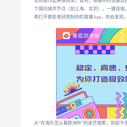
实际操作起来很简单。首先，根据你的设备选
个国内城市节点（如上海、北京），一键连接。
再打开那些曾经限制你的直播App，你会发现
从“在海外怎么看欧洲杯”的迷茫搜索，到如今