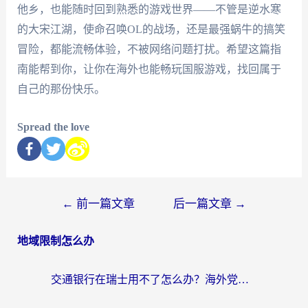
他乡，也能随时回到熟悉的游戏世界——不管是逆水寒
的大宋江湖，使命召唤OL的战场，还是最强蜗牛的搞笑
冒险，都能流畅体验，不被网络问题打扰。希望这篇指
南能帮到你，让你在海外也能畅玩国服游戏，找回属于
自己的那份快乐。
Spread the love
←
前一篇文章
后一篇文章
→
地域限制怎么办
交通银行在瑞士用不了怎么办？海外党必备回国加速器指南，追剧游戏全搞定