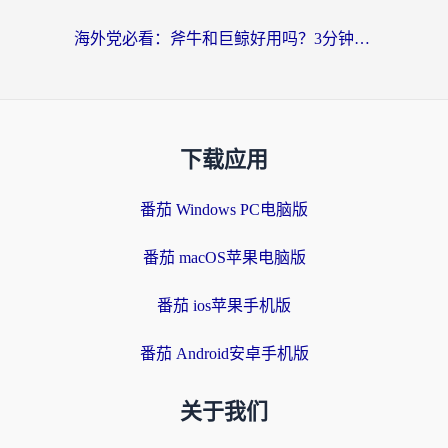
海外党必看：斧牛和巨鲸好用吗？3分钟选对回国加速器，无缝刷国内剧玩游戏
下载应用
番茄 Windows PC电脑版
番茄 macOS苹果电脑版
番茄 ios苹果手机版
番茄 Android安卓手机版
关于我们