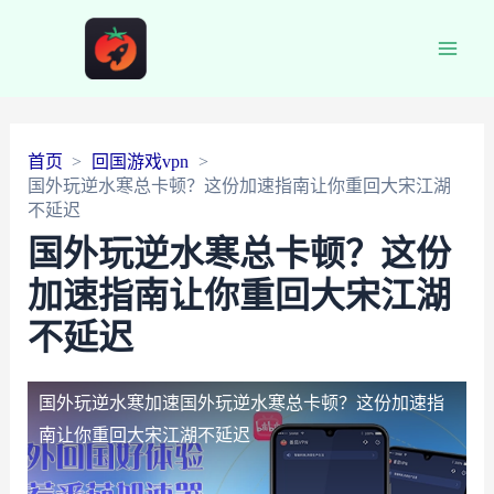
Main
Men
首页
回国游戏vpn
国外玩逆水寒总卡顿？这份加速指南让你重回大宋江湖
不延迟
国外玩逆水寒总卡顿？这份
加速指南让你重回大宋江湖
不延迟
国外玩逆水寒加速
国外玩逆水寒总卡顿？这份加速指
南让你重回大宋江湖不延迟