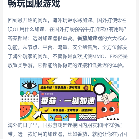
畅玩国服游戏
回到最开始的问题，海外玩逆水寒加速、国外打使命召
唤OL用什么加速、在国外打最强蜗牛打加速器有用吗？
答案都是：选对加速器很重要。
番茄加速器
的六大核心
功能，从节点、平台、流量、安全到售后，全方位解决
了海外玩家的问题。不管你是喜欢武侠MMO、FPS还是
放置类手游，它都能给你稳定的连接和低延迟的体验。
海外的日子里，国服游戏是连接国内朋友和回忆的纽
带。选一款好用的加速器，比如番茄，就能让你在异国