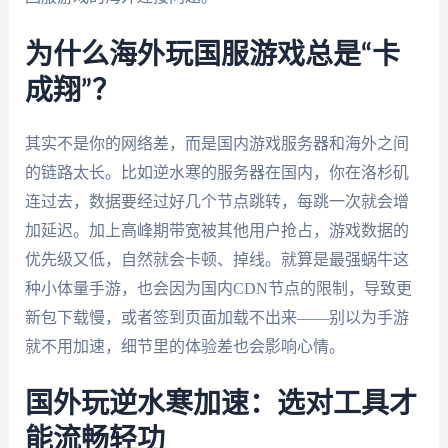
为什么海外玩国服游戏总是“卡
成翔”？
其实不是你的网络差，而是国内游戏服务器和海外之间
的链路太长。比如逆水寒的服务器在国内，你在洛杉矶
连过去，数据要经过好几个节点跳转，每跳一次就会增
加延迟。加上高峰期带宽被其他用户抢占，游戏数据的
优先级又低，自然就会卡顿、掉线。就算是最强蜗牛这
种小体量手游，也会因为国内CDN节点的限制，导致更
新包下载慢，或者签到页面加载不出来——别以为手游
就不用加速，细节里的体验差也会影响心情。
国外玩逆水寒加速：选对工具才
能流畅轻功