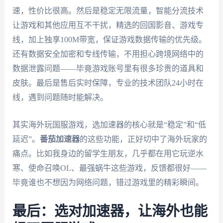
速，性价比很高。然后是稳定无限流量，智能分流技术
让游戏和其他应用互不干扰，精选的回国影音、游戏专
线，加上独享100M带宽，保证游戏数据传输的优先级。
还有数据安全加密和专线传输，不用担心跨境网络中的
数据泄露问题——毕竟游戏账号里有很多珍贵的道具和
皮肤。最后是售后实时保障，专业的技术团队24小时在
线，遇到问题随时能解决。
其实海外玩国服游戏，选加速器的核心就是“稳定”和“低
延迟”。
番茄加速器
的这些功能，正好切中了海外玩家的
痛点。比如我身边的留学生朋友，几乎都在用它玩逆水
寒、使命召唤OL、最强蜗牛这些游戏，反馈都很好——
毕竟谁也不想因为网络问题，错过游戏里的精彩瞬间。
最后：选对加速器，让海外也能